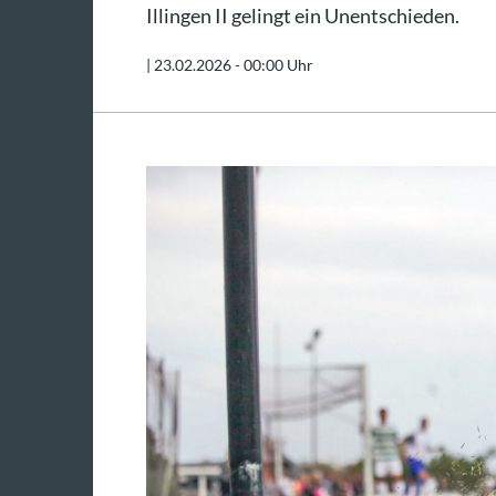
Illingen II gelingt ein Unentschieden.
|
23.02.2026 - 00:00 Uhr