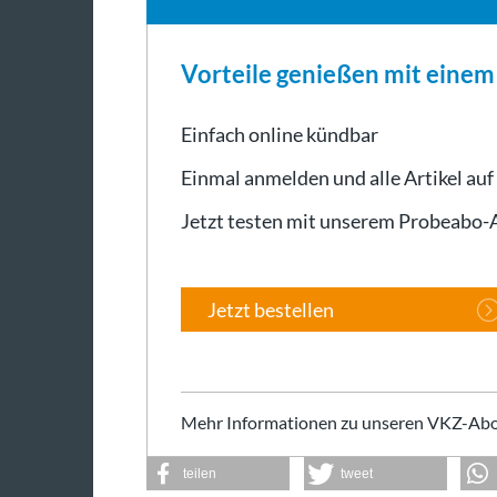
Vorteile genießen mit eine
Einfach online kündbar
Einmal anmelden und alle Artikel auf
Jetzt testen mit unserem Probeabo
Jetzt bestellen
Mehr Informationen zu unseren VKZ-Abo
teilen
tweet