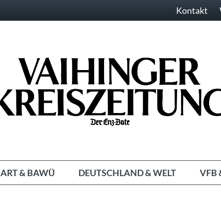
Kontakt
ART & BAWÜ
DEUTSCHLAND & WELT
VFB 