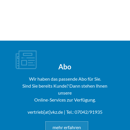
Abo
Wir haben das passende Abo für Sie.
Sind Sie bereits Kunde? Dann stehen Ihnen
unsere
Online-Services zur Verfügung.
vertrieb[at]vkz.de
| Tel.: 07042/91935
mehr erfahren