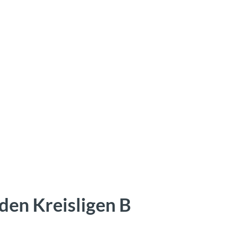
 den Kreisligen B