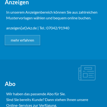
Anzeigen
In unserem Anzeigenbereich können Sie aus zahlreichen
Mustervorlagen wählen und bequem online buchen.
anzeigen[at]vkz.de
| Tel.: 07042/91940
mehr erfahren
Abo
Wir haben das passende Abo für Sie.
Sind Sie bereits Kunde? Dann stehen Ihnen unsere
Online-Services zur Verfügung.