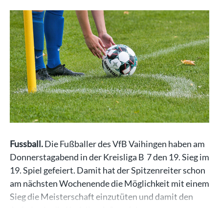
Fussball.
Die Fußballer des VfB Vaihingen haben am
Donnerstagabend in der Kreisliga B 7 den 19. Sieg im
19. Spiel gefeiert. Damit hat der Spitzenreiter schon
am nächsten Wochenende die Möglichkeit mit einem
Sieg die Meisterschaft einzutüten und damit den
Aufstieg in die Kreisliga A 3 perfekt zu…