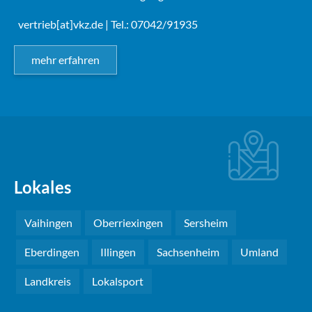
vertrieb[at]vkz.de
| Tel.: 07042/91935
mehr erfahren
Lokales
Vaihingen
Oberriexingen
Sersheim
Eberdingen
Illingen
Sachsenheim
Umland
Landkreis
Lokalsport