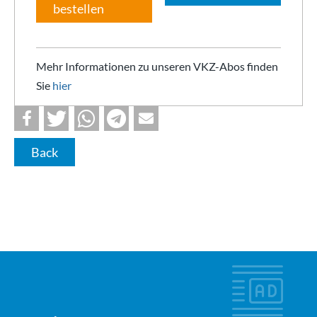
bestellen
Mehr Informationen zu unseren VKZ-Abos finden
Sie
hier
Back