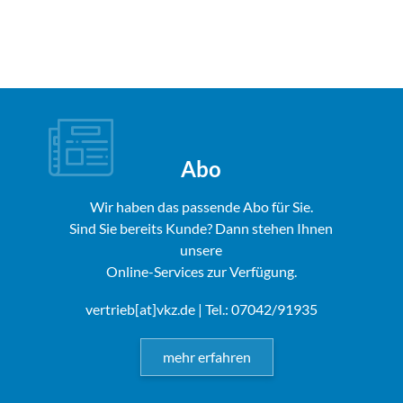
Abo
Wir haben das passende Abo für Sie.
Sind Sie bereits Kunde? Dann stehen Ihnen
unsere
Online-Services zur Verfügung.
vertrieb[at]vkz.de
| Tel.: 07042/91935
mehr erfahren