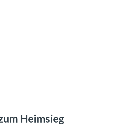
 zum Heimsieg