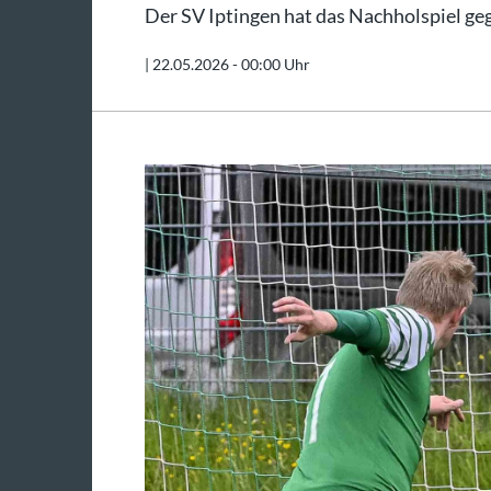
Der SV Iptingen hat das Nachholspiel ge
|
22.05.2026 - 00:00 Uhr