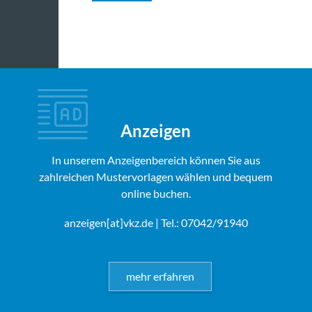
Anzeigen
In unserem Anzeigenbereich können Sie aus
zahlreichen Mustervorlagen wählen und bequem
online buchen.
anzeigen[at]vkz.de
| Tel.: 07042/91940
mehr erfahren