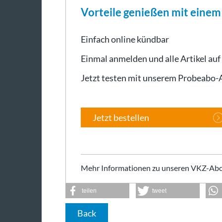
Vorteile genießen mit eine
Einfach online kündbar
Einmal anmelden und alle Artikel auf
Jetzt testen mit unserem Probeabo
Jetzt bestellen
Mehr Informationen zu unseren VKZ-Abo
teilen
tweet
Back