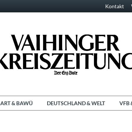
Kontakt
ART & BAWÜ
DEUTSCHLAND & WELT
VFB 