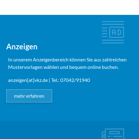
Anzeigen
In unserem Anzeigenbereich können Sie aus zahlreichen
Mustervorlagen wählen und bequem online buchen.
anzeigen[at]vkz.de
| Tel.: 07042/91940
mehr erfahren