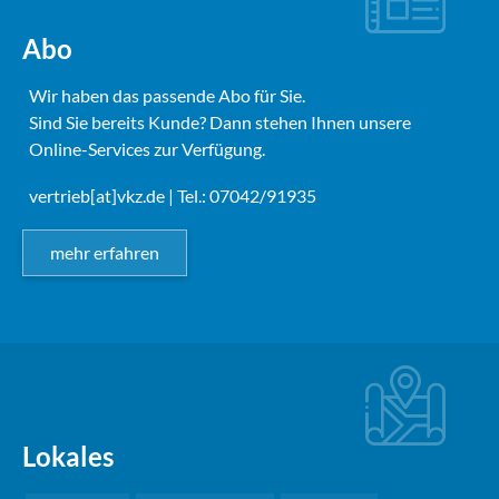
Abo
Wir haben das passende Abo für Sie.
Sind Sie bereits Kunde? Dann stehen Ihnen unsere
Online-Services zur Verfügung.
vertrieb[at]vkz.de
| Tel.: 07042/91935
mehr erfahren
Lokales