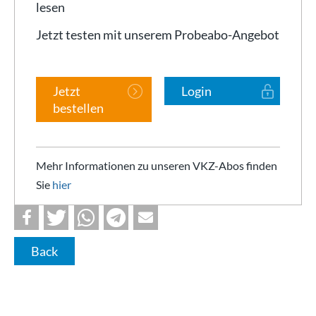
lesen
Jetzt testen mit unserem Probeabo-Angebot
Jetzt
Login
bestellen
Mehr Informationen zu unseren VKZ-Abos finden
Sie
hier
Back