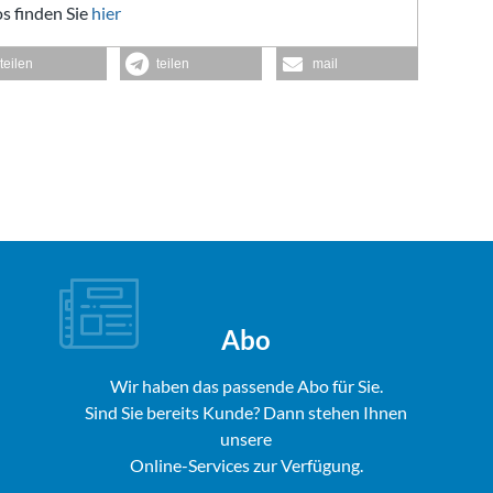
s finden Sie
hier
teilen
teilen
mail
Abo
Wir haben das passende Abo für Sie.
Sind Sie bereits Kunde? Dann stehen Ihnen
unsere
Online-Services zur Verfügung.