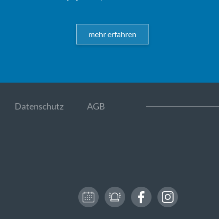
mehr erfahren
Datenschutz
AGB