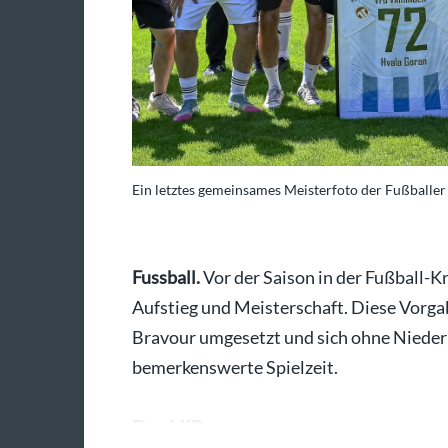
Ein letztes gemeinsames Meisterfoto der Fußballer
Fussball.
Vor der Saison in der Fußball-Kr
Aufstieg und Meisterschaft. Diese Vorg
Bravour umgesetzt und sich ohne Niederlag
bemerkenswerte Spielzeit.
Der VfB…