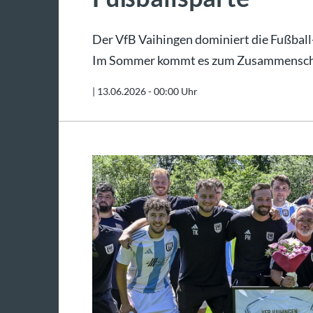
Der VfB Vaihingen dominiert die Fußball
Im Sommer kommt es zum Zusammenschl
|
13.06.2026 - 00:00 Uhr