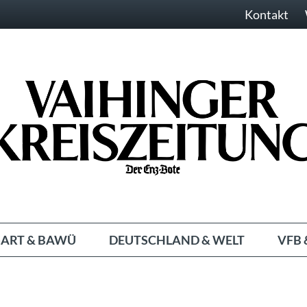
Kontakt
ART & BAWÜ
DEUTSCHLAND & WELT
VFB 