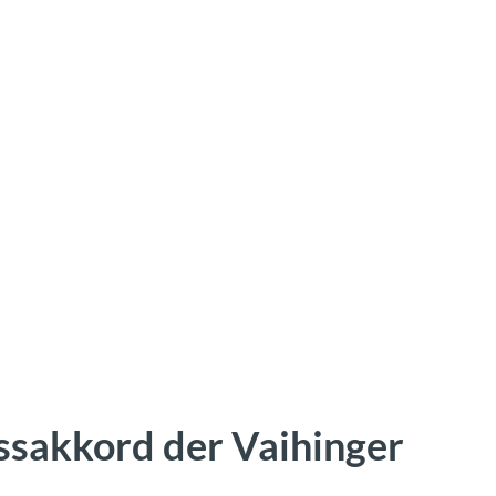
ssakkord der Vaihinger