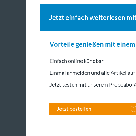
Jetzt einfach weiterlesen mi
Vorteile genießen mit eine
Einfach online kündbar
Einmal anmelden und alle Artikel auf
Jetzt testen mit unserem Probeabo
Jetzt bestellen