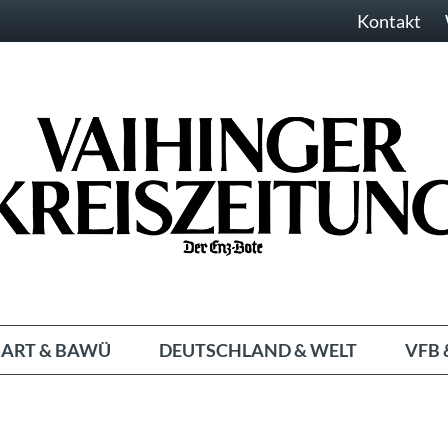
Kontakt
ART & BAWÜ
DEUTSCHLAND & WELT
VFB 