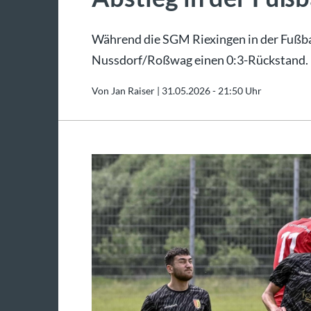
Während die SGM Riexingen in der Fußball
Nussdorf/Roßwag einen 0:3-Rückstand.
Von Jan Raiser |
31.05.2026 - 21:50 Uhr