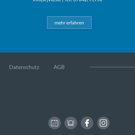
mehr erfahren
Datenschutz
AGB