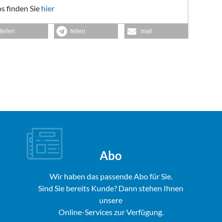
s finden Sie
hier
teilen
teilen
mail
Abo
Wir haben das passende Abo für Sie.
Sind Sie bereits Kunde? Dann stehen Ihnen
unsere
Online-Services zur Verfügung.