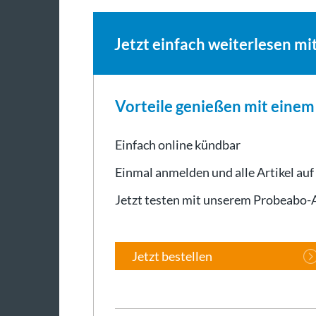
Jetzt einfach weiterlesen mi
Vorteile genießen mit eine
Einfach online kündbar
Einmal anmelden und alle Artikel auf
Jetzt testen mit unserem Probeabo
Jetzt bestellen