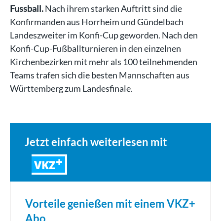
Fussball.
Nach ihrem starken Auftritt sind die
Konfirmanden aus Horrheim und Gündelbach
Landeszweiter im Konfi-Cup geworden. Nach den
Konfi-Cup-Fußballturnieren in den einzelnen
Kirchenbezirken mit mehr als 100 teilnehmenden
Teams trafen sich die besten Mannschaften aus
Württemberg zum Landesfinale.
…
Jetzt einfach weiterlesen mit
VKZ
Vorteile genießen mit einem VKZ+
Abo