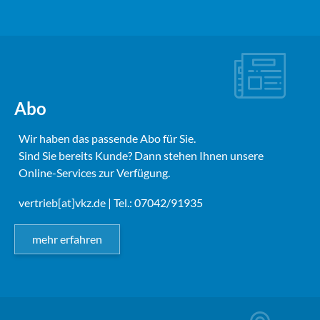
Abo
Wir haben das passende Abo für Sie.
Sind Sie bereits Kunde? Dann stehen Ihnen unsere
Online-Services zur Verfügung.
vertrieb[at]vkz.de
| Tel.: 07042/91935
mehr erfahren