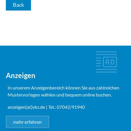
Back
Anzeigen
In unserem Anzeigenbereich können Sie aus zahlreichen
Mustervorlagen wählen und bequem online buchen.
anzeigen[at]vkz.de
| Tel.: 07042/91940
mehr erfahren