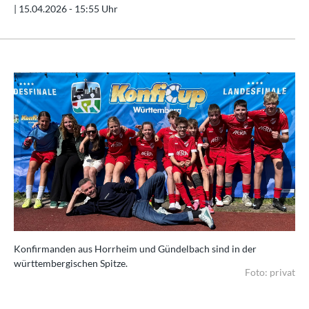
|
15.04.2026 - 15:55 Uhr
Konfirmanden aus Horrheim und Gündelbach sind in der
württembergischen Spitze.
Foto: privat