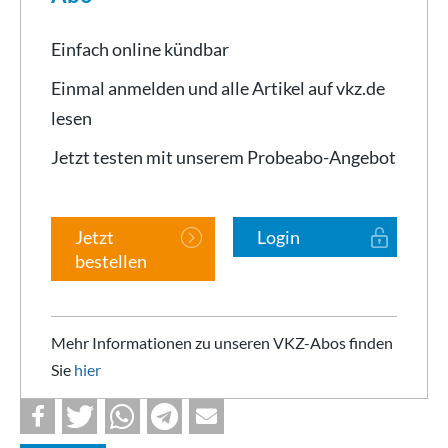
Einfach online kündbar
Einmal anmelden und alle Artikel auf vkz.de
lesen
Jetzt testen mit unserem Probeabo-Angebot
Jetzt
Login
bestellen
Mehr Informationen zu unseren VKZ-Abos finden
Sie
hier