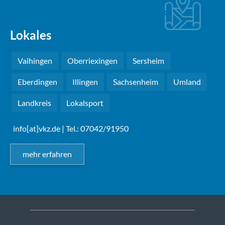
Lokales
Vaihingen
Oberriexingen
Sersheim
Eberdingen
Illingen
Sachsenheim
Umland
Landkreis
Lokalsport
info[at]vkz.de
| Tel.: 07042/91950
mehr erfahren