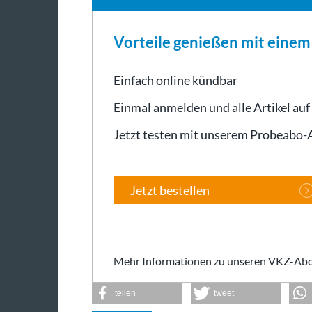
Vorteile genießen mit eine
Einfach online kündbar
Einmal anmelden und alle Artikel auf
Jetzt testen mit unserem Probeabo
Jetzt bestellen
Mehr Informationen zu unseren VKZ-Abo
teilen
tweet