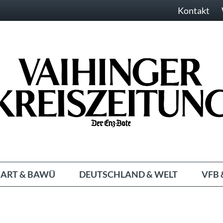
Kontakt
ART & BAWÜ
DEUTSCHLAND & WELT
VFB 