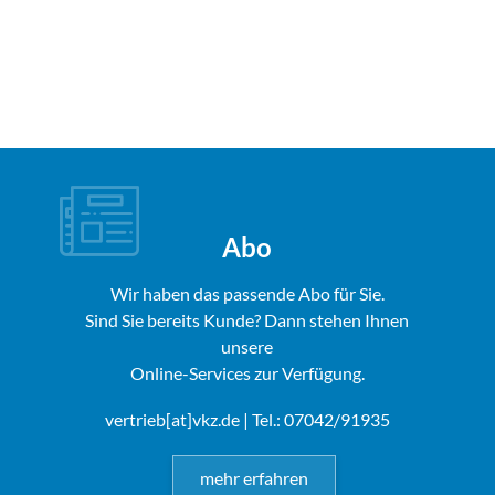
Abo
Wir haben das passende Abo für Sie.
Sind Sie bereits Kunde? Dann stehen Ihnen
unsere
Online-Services zur Verfügung.
vertrieb[at]vkz.de
| Tel.: 07042/91935
mehr erfahren