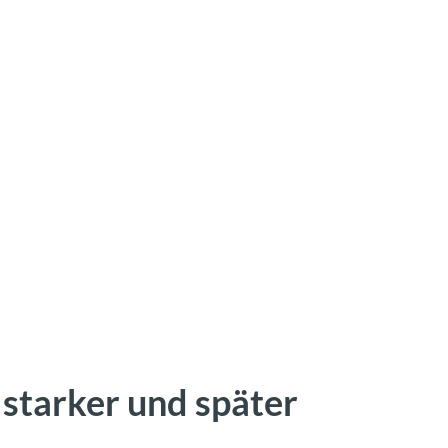
 starker und später