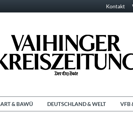
Kontakt
ART & BAWÜ
DEUTSCHLAND & WELT
VFB 