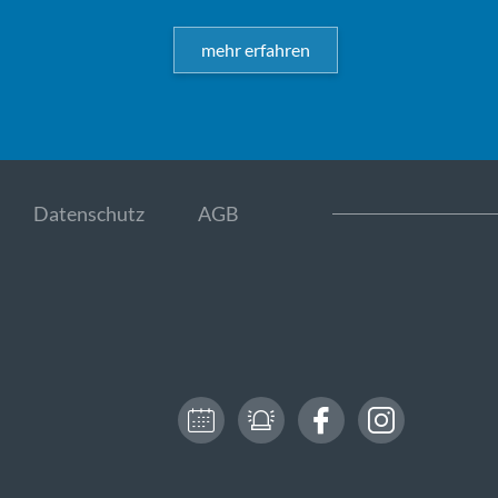
mehr erfahren
Datenschutz
AGB