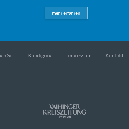
mehr erfahren
en Sie
Kündigung
Impressum
Kontakt