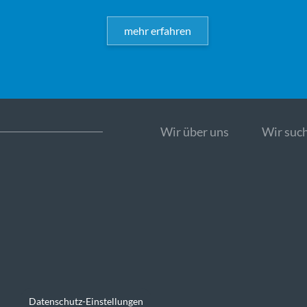
mehr erfahren
Wir über uns
Wir such
Datenschutz-Einstellungen