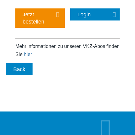
Jetzt
Login
bestellen
Mehr Informationen zu unseren VKZ-Abos finden
Sie
hier
Back