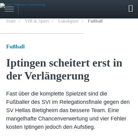
Start
VfB & Sport
Lokalsport
Fußball
Fußball
Iptingen scheitert erst in
der Verlängerung
Fast über die komplette Spielzeit sind die
Fußballer des SVI im Relegationsfinale gegen den
SV Hellas Bietigheim das bessere Team. Eine
mangelhafte Chancenverwertung und vier Fehler
kosten Iptingen jedoch den Aufstieg.