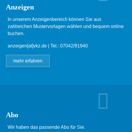
Anzeigen
In unserem Anzeigenbereich können Sie aus
zahlreichen Mustervorlagen wählen und bequem online
buchen.
anzeigen[at]vkz.de
| Tel.: 07042/91940
mehr erfahren
Abo
Wir haben das passende Abo für Sie.