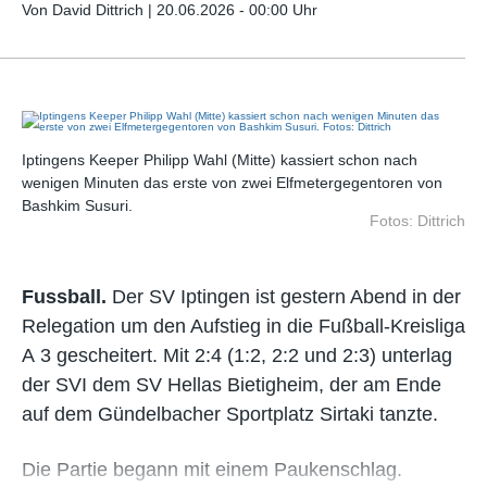
Von David Dittrich |
20.06.2026 - 00:00 Uhr
Iptingens Keeper Philipp Wahl (Mitte) kassiert schon nach
wenigen Minuten das erste von zwei Elfmetergegentoren von
Bashkim Susuri.
Fotos: Dittrich
Fussball.
Der SV Iptingen ist gestern Abend in der
Relegation um den Aufstieg in die Fußball-Kreisliga
A 3 gescheitert. Mit 2:4 (1:2, 2:2 und 2:3) unterlag
der SVI dem SV Hellas Bietigheim, der am Ende
auf dem Gündelbacher Sportplatz Sirtaki tanzte.
Die Partie begann mit einem Paukenschlag.