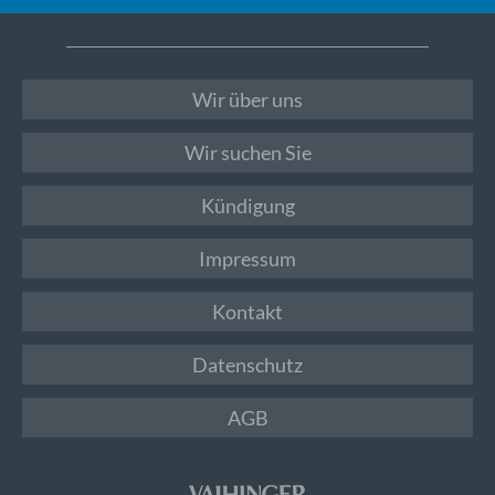
Wir über uns
Wir suchen Sie
Kündigung
Impressum
Kontakt
Datenschutz
AGB