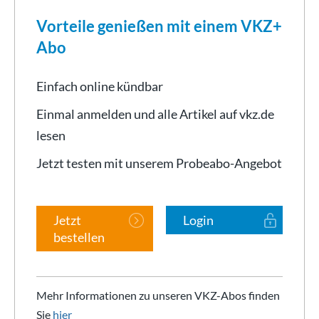
Vorteile genießen mit einem VKZ+
Abo
Einfach online kündbar
Einmal anmelden und alle Artikel auf vkz.de
lesen
Jetzt testen mit unserem Probeabo-Angebot
Jetzt
Login
bestellen
Mehr Informationen zu unseren VKZ-Abos finden
Sie
hier