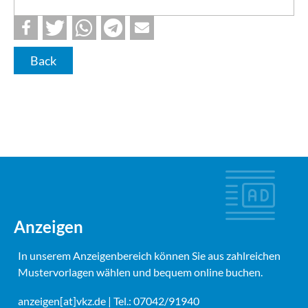
Back
Anzeigen
In unserem Anzeigenbereich können Sie aus zahlreichen
Mustervorlagen wählen und bequem online buchen.
anzeigen[at]vkz.de
| Tel.: 07042/91940