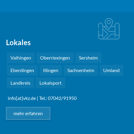
Lokales
Vaihingen
Oberriexingen
Sersheim
Eberdingen
Illingen
Sachsenheim
Umland
Landkreis
Lokalsport
info[at]vkz.de
| Tel.: 07042/91950
mehr erfahren