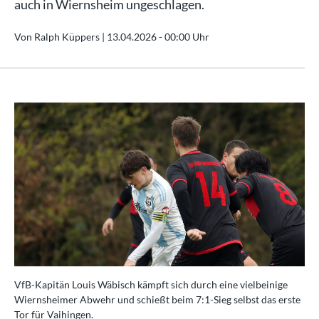
auch in Wiernsheim ungeschlagen.
Von Ralph Küppers |
13.04.2026 - 00:00 Uhr
VfB-Kapitän Louis Wäbisch kämpft sich durch eine vielbeinige
Wiernsheimer Abwehr und schießt beim 7:1-Sieg selbst das erste
Tor für Vaihingen.