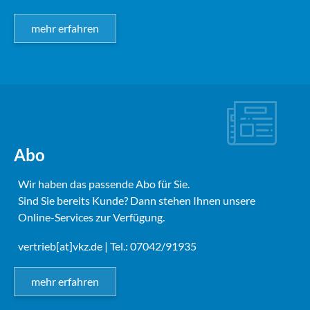
mehr erfahren
Abo
Wir haben das passende Abo für Sie.
Sind Sie bereits Kunde? Dann stehen Ihnen unsere
Online-Services zur Verfügung.
vertrieb[at]vkz.de
| Tel.: 07042/91935
mehr erfahren