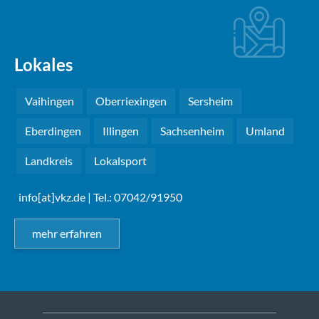
Lokales
Vaihingen
Oberriexingen
Sersheim
Eberdingen
Illingen
Sachsenheim
Umland
Landkreis
Lokalsport
info[at]vkz.de
| Tel.: 07042/91950
mehr erfahren