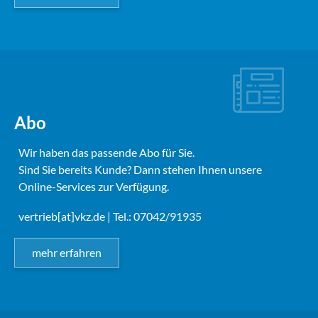
Abo
Wir haben das passende Abo für Sie.
Sind Sie bereits Kunde? Dann stehen Ihnen unsere
Online-Services zur Verfügung.
vertrieb[at]vkz.de
| Tel.: 07042/91935
mehr erfahren