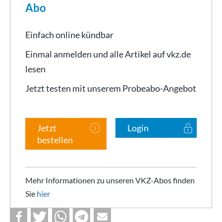
Abo
Einfach online kündbar
Einmal anmelden und alle Artikel auf vkz.de
lesen
Jetzt testen mit unserem Probeabo-Angebot
Jetzt
Login
bestellen
Mehr Informationen zu unseren VKZ-Abos finden
Sie
hier