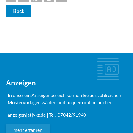
Back
Anzeigen
In unserem Anzeigenbereich können Sie aus zahlreichen
Mustervorlagen wählen und bequem online buchen.
anzeigen[at]vkz.de
| Tel.: 07042/91940
mehr erfahren