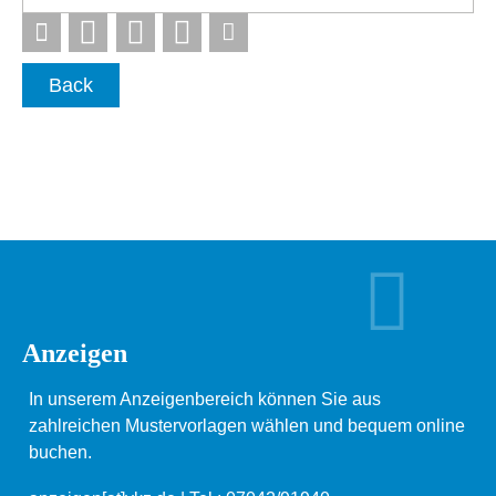
Back
Anzeigen
In unserem Anzeigenbereich können Sie aus
zahlreichen Mustervorlagen wählen und bequem online
buchen.