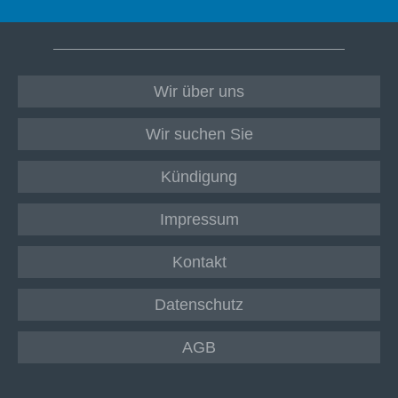
Wir über uns
Wir suchen Sie
Kündigung
Impressum
Kontakt
Datenschutz
AGB