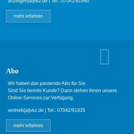
anzeigen[at]vkz.de
| Tel.: 07042/91940
mehr erfahren
Abo
Wir haben das passende Abo für Sie.
Sind Sie bereits Kunde? Dann stehen Ihnen unsere
Online-Services zur Verfügung.
vertrieb[at]vkz.de
| Tel.: 07042/91935
mehr erfahren