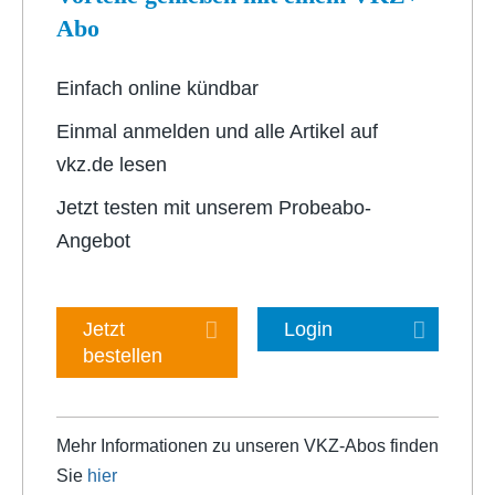
Abo
Einfach online kündbar
Einmal anmelden und alle Artikel auf
vkz.de lesen
Jetzt testen mit unserem Probeabo-
Angebot
Jetzt
Login
bestellen
Mehr Informationen zu unseren VKZ-Abos finden
Sie
hier