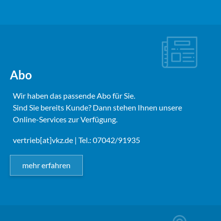
Abo
Wir haben das passende Abo für Sie.
Sind Sie bereits Kunde? Dann stehen Ihnen unsere
Online-Services zur Verfügung.
vertrieb[at]vkz.de
| Tel.: 07042/91935
mehr erfahren