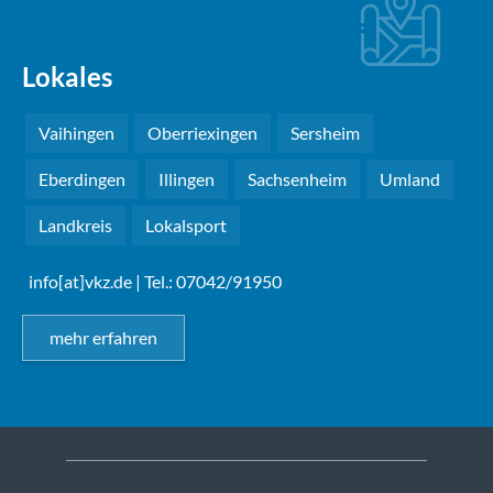
Lokales
Vaihingen
Oberriexingen
Sersheim
Eberdingen
Illingen
Sachsenheim
Umland
Landkreis
Lokalsport
info[at]vkz.de
| Tel.: 07042/91950
mehr erfahren