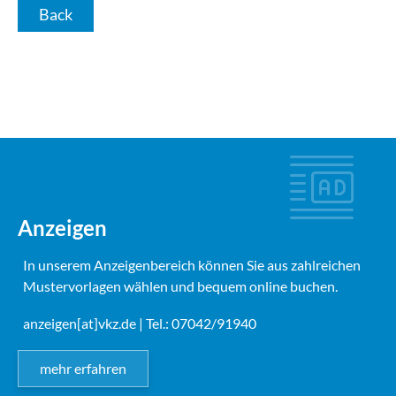
Back
Anzeigen
In unserem Anzeigenbereich können Sie aus zahlreichen
Mustervorlagen wählen und bequem online buchen.
anzeigen[at]vkz.de
| Tel.: 07042/91940
mehr erfahren