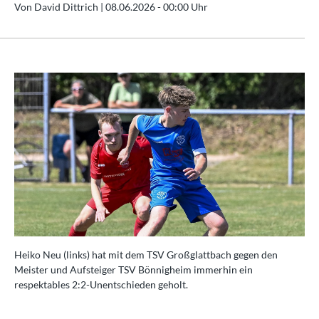
Von David Dittrich |
08.06.2026 - 00:00 Uhr
Heiko Neu (links) hat mit dem TSV Großglattbach gegen den
Meister und Aufsteiger TSV Bönnigheim immerhin ein
respektables 2:2-Unentschieden geholt.