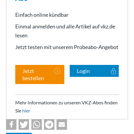
Einfach online kündbar
Einmal anmelden und alle Artikel auf vkz.de
lesen
Jetzt testen mit unserem Probeabo-Angebot
Jetzt
Login
bestellen
Mehr Informationen zu unseren VKZ-Abos finden
Sie
hier