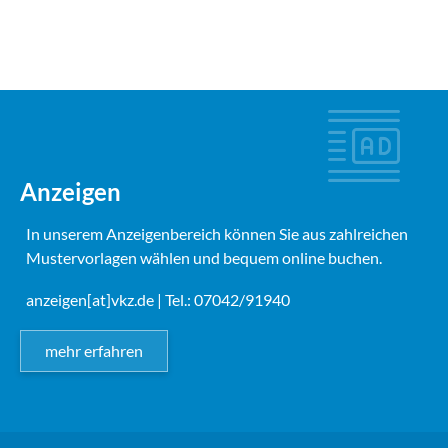
Anzeigen
In unserem Anzeigenbereich können Sie aus zahlreichen
Mustervorlagen wählen und bequem online buchen.
anzeigen[at]vkz.de
| Tel.: 07042/91940
mehr erfahren