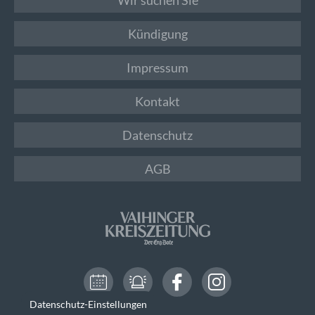
Kündigung
Impressum
Kontakt
Datenschutz
AGB
Datenschutz-Einstellungen