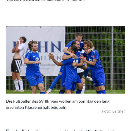
Die Fußballer des SV Illingen wollen am Sonntag den lang
ersehnten Klassenerhalt bejubeln.
Foto: Leitner