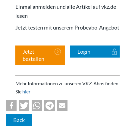
Einmal anmelden und alle Artikel auf vkz.de
lesen
Jetzt testen mit unserem Probeabo-Angebot
Jetzt
Login
bestellen
Mehr Informationen zu unseren VKZ-Abos finden
Sie
hier
Back