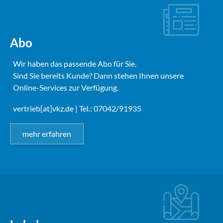
Abo
Wir haben das passende Abo für Sie.
Sind Sie bereits Kunde? Dann stehen Ihnen unsere
Online-Services zur Verfügung.
vertrieb[at]vkz.de
| Tel.: 07042/91935
mehr erfahren