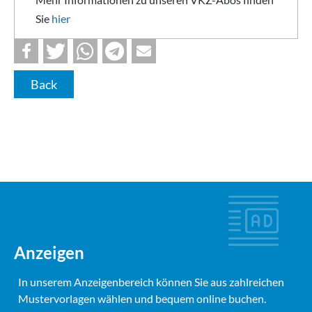
Sie
hier
Back
Anzeigen
In unserem Anzeigenbereich können Sie aus zahlreichen
Mustervorlagen wählen und bequem online buchen.