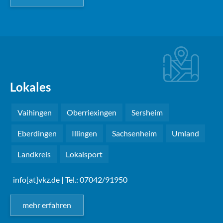
Lokales
Vaihingen
Oberriexingen
Sersheim
Eberdingen
Illingen
Sachsenheim
Umland
Landkreis
Lokalsport
info[at]vkz.de
| Tel.: 07042/91950
mehr erfahren