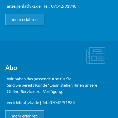
anzeigen[at]vkz.de
| Tel.: 07042/91940
mehr erfahren
Abo
Wir haben das passende Abo für Sie.
Sind Sie bereits Kunde? Dann stehen Ihnen unsere
Online-Services zur Verfügung.
vertrieb[at]vkz.de
| Tel.: 07042/91935
mehr erfahren