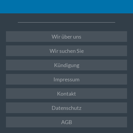
Wir über uns
Wir suchen Sie
Kündigung
Impressum
Kontakt
Datenschutz
AGB