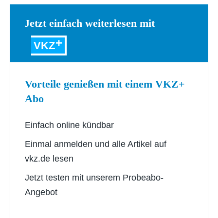
Jetzt einfach weiterlesen mit
VKZ
Vorteile genießen mit einem VKZ+
Abo
Einfach online kündbar
Einmal anmelden und alle Artikel auf
vkz.de lesen
Jetzt testen mit unserem Probeabo-
Angebot