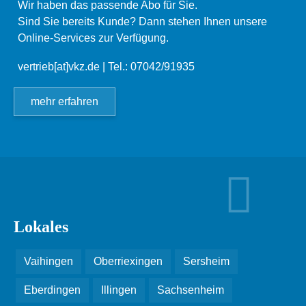
Wir haben das passende Abo für Sie.
Sind Sie bereits Kunde? Dann stehen Ihnen unsere
Online-Services zur Verfügung.
vertrieb[at]vkz.de
| Tel.: 07042/91935
mehr erfahren
Lokales
Vaihingen
Oberriexingen
Sersheim
Eberdingen
Illingen
Sachsenheim