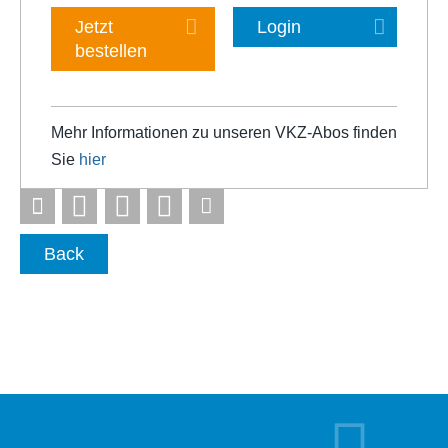
Jetzt
Login
bestellen
Mehr Informationen zu unseren VKZ-Abos finden
Sie
hier
Back