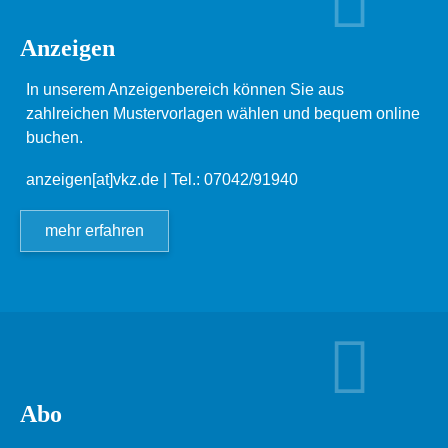
Anzeigen
In unserem Anzeigenbereich können Sie aus
zahlreichen Mustervorlagen wählen und bequem online
buchen.
anzeigen[at]vkz.de
| Tel.: 07042/91940
mehr erfahren
Abo