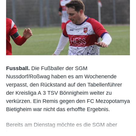
Fussball.
Die Fußballer der SGM
Nussdorf/Roßwag haben es am Wochenende
verpasst, den Rückstand auf den Tabellenführer
der Kreisliga A 3 TSV Bönnigheim weiter zu
verkürzen. Ein Remis gegen den FC Mezopotamya
Bietigheim war nicht das erhoffte Ergebnis.
Bereits am Dienstag möchte es die SGM aber
besser…