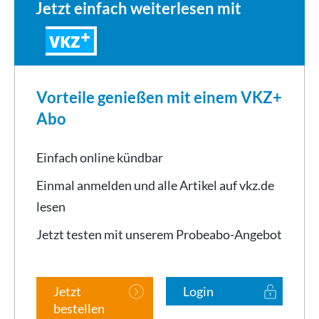
Jetzt einfach weiterlesen mit
VKZ
Vorteile genießen mit einem VKZ+
Abo
Einfach online kündbar
Einmal anmelden und alle Artikel auf vkz.de
lesen
Jetzt testen mit unserem Probeabo-Angebot
Jetzt
Login
bestellen