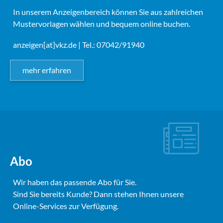
In unserem Anzeigenbereich können Sie aus zahlreichen
Mustervorlagen wählen und bequem online buchen.
anzeigen[at]vkz.de
| Tel.: 07042/91940
mehr erfahren
Abo
Wir haben das passende Abo für Sie.
Sind Sie bereits Kunde? Dann stehen Ihnen unsere
Online-Services zur Verfügung.