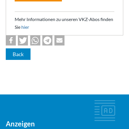
Mehr Informationen zu unseren VKZ-Abos finden
Sie
hier
Back
Anzeigen