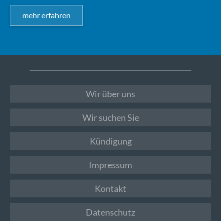
mehr erfahren
Wir über uns
Wir suchen Sie
Kündigung
Impressum
Kontakt
Datenschutz