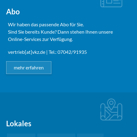
Abo
Wir haben das passende Abo für Sie.
Sind Sie bereits Kunde? Dann stehen Ihnen unsere
Online-Services zur Verfügung.
vertrieb[at]vkz.de
| Tel.: 07042/91935
mehr erfahren
Lokales