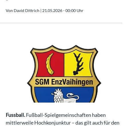
Von David Dittrich |
21.05.2026 - 00:00 Uhr
Fussball.
Fußball-Spielgemeinschaften haben
mittlerweile Hochkonjunktur – das gilt auch für den