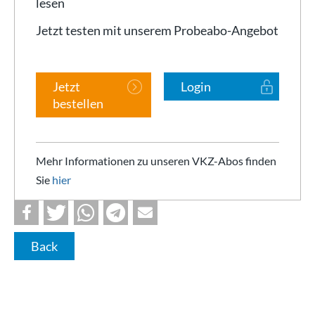
lesen
Jetzt testen mit unserem Probeabo-Angebot
Jetzt
Login
bestellen
Mehr Informationen zu unseren VKZ-Abos finden
Sie
hier
Back