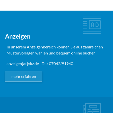
Anzeigen
In unserem Anzeigenbereich können Sie aus zahlreichen
Mustervorlagen wählen und bequem online buchen.
anzeigen[at]vkz.de
| Tel.: 07042/91940
mehr erfahren