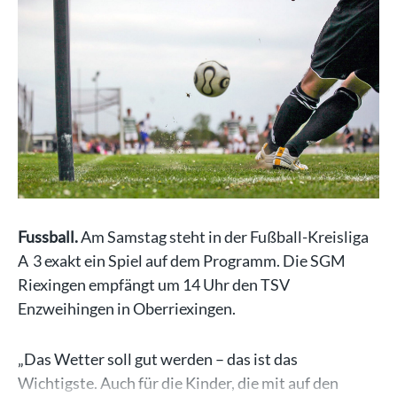
Fussball.
Am Samstag steht in der Fußball-Kreisliga
A 3 exakt ein Spiel auf dem Programm. Die SGM
Riexingen empfängt um 14 Uhr den TSV
Enzweihingen in Oberriexingen.
„Das Wetter soll gut werden – das ist das
Wichtigste. Auch für die Kinder, die mit auf den