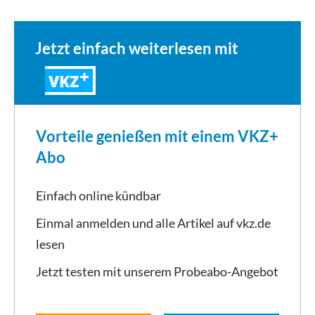
Sportplatz kommen, haben wir uns etwas…
Jetzt einfach weiterlesen mit
VKZ
Vorteile genießen mit einem VKZ+
Abo
Einfach online kündbar
Einmal anmelden und alle Artikel auf vkz.de
lesen
Jetzt testen mit unserem Probeabo-Angebot