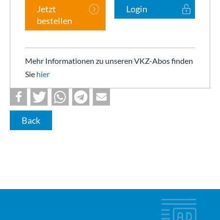
Jetzt
Login
bestellen
Mehr Informationen zu unseren VKZ-Abos finden
Sie
hier
Back