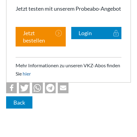
Jetzt testen mit unserem Probeabo-Angebot
Jetzt
Login
bestellen
Mehr Informationen zu unseren VKZ-Abos finden
Sie
hier
Back