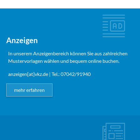
Anzeigen
In unserem Anzeigenbereich können Sie aus zahlreichen
Mustervorlagen wählen und bequem online buchen.
anzeigen[at]vkz.de
| Tel.: 07042/91940
mehr erfahren