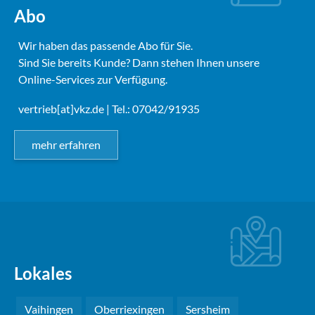
Abo
Wir haben das passende Abo für Sie.
Sind Sie bereits Kunde? Dann stehen Ihnen unsere
Online-Services zur Verfügung.
vertrieb[at]vkz.de
| Tel.: 07042/91935
mehr erfahren
Lokales
Vaihingen
Oberriexingen
Sersheim