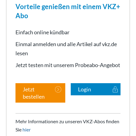
Vorteile genießen mit einem VKZ+
Abo
Einfach online kündbar
Einmal anmelden und alle Artikel auf vkz.de
lesen
Jetzt testen mit unserem Probeabo-Angebot
Jetzt
Login
bestellen
Mehr Informationen zu unseren VKZ-Abos finden
Sie
hier