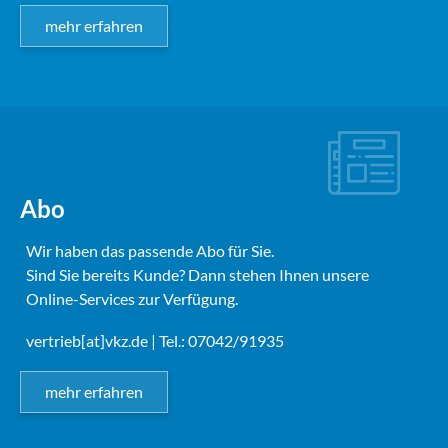
mehr erfahren
Abo
Wir haben das passende Abo für Sie.
Sind Sie bereits Kunde? Dann stehen Ihnen unsere
Online-Services zur Verfügung.
vertrieb[at]vkz.de
| Tel.: 07042/91935
mehr erfahren