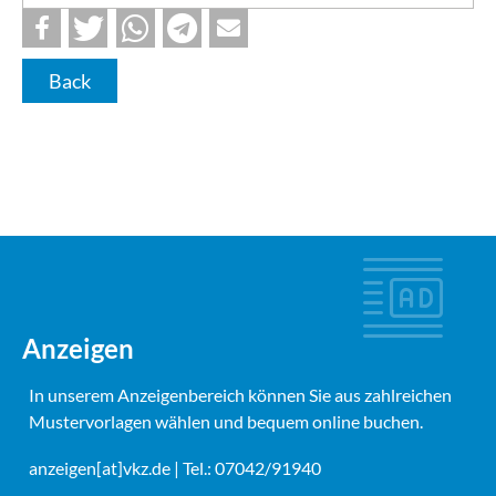
Back
Anzeigen
In unserem Anzeigenbereich können Sie aus zahlreichen
Mustervorlagen wählen und bequem online buchen.
anzeigen[at]vkz.de
| Tel.: 07042/91940