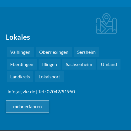
Lokales
Vaihingen
Oberriexingen
Sersheim
Eberdingen
Illingen
Sachsenheim
Umland
Landkreis
Lokalsport
info[at]vkz.de
| Tel.: 07042/91950
mehr erfahren