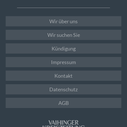
Wir über uns
Wir suchen Sie
Kündigung
Impressum
Kontakt
Datenschutz
AGB