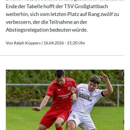
Ende der Tabelle hofft der TSV Großglattbach
weiterhin, sich vom letzten Platz auf Rang zwölf zu
verbessern, der die Teilnahme an der
Abstiegsrelegation bedeuten würde.
Von Ralph Küppers |
16.04.2026 - 21:20 Uhr