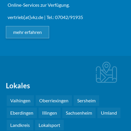
Online-Services zur Verfügung.
vertrieb[at]vkz.de
| Tel.: 07042/91935
mehr erfahren
Lokales
Vaihingen
Oberriexingen
Sersheim
Eberdingen
Illingen
Sachsenheim
Umland
Landkreis
Lokalsport