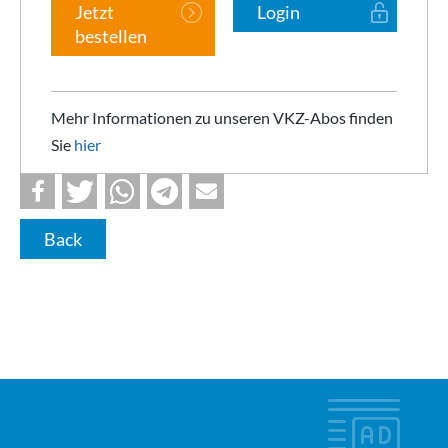
Jetzt
Login
bestellen
Mehr Informationen zu unseren VKZ-Abos finden
Sie
hier
Back