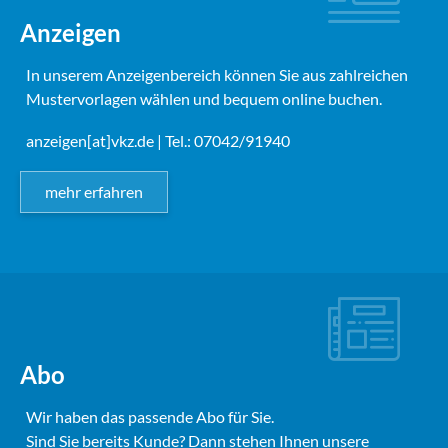
Anzeigen
In unserem Anzeigenbereich können Sie aus zahlreichen
Mustervorlagen wählen und bequem online buchen.
anzeigen[at]vkz.de
| Tel.: 07042/91940
mehr erfahren
Abo
Wir haben das passende Abo für Sie.
Sind Sie bereits Kunde? Dann stehen Ihnen unsere