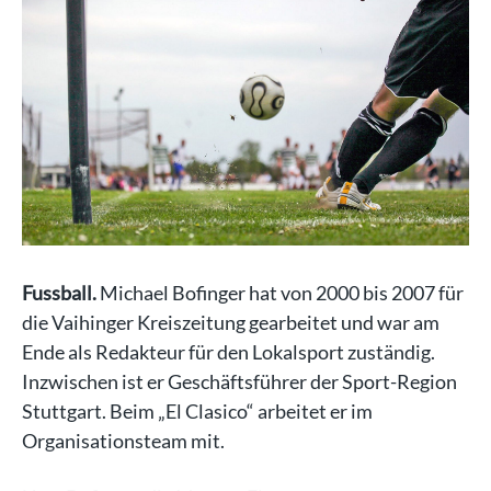
Fussball.
Michael Bofinger hat von 2000 bis 2007 für
die Vaihinger Kreiszeitung gearbeitet und war am
Ende als Redakteur für den Lokalsport zuständig.
Inzwischen ist er Geschäftsführer der Sport-Region
Stuttgart. Beim „El Clasico“ arbeitet er im
Organisationsteam mit.