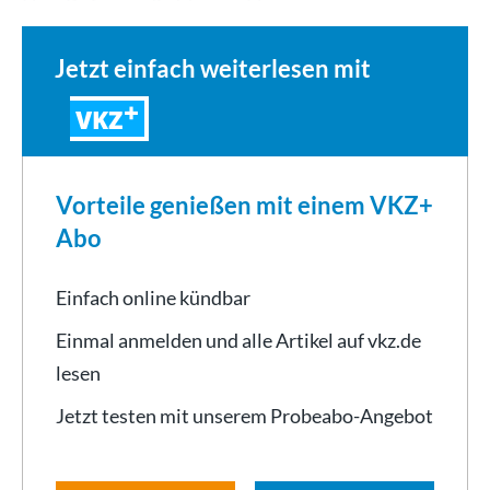
Herr Bofinger, die Idee zu „El…
Jetzt einfach weiterlesen mit
VKZ
Vorteile genießen mit einem VKZ+
Abo
Einfach online kündbar
Einmal anmelden und alle Artikel auf vkz.de
lesen
Jetzt testen mit unserem Probeabo-Angebot