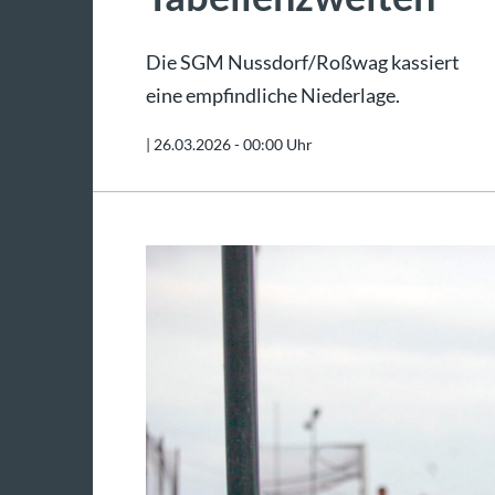
Die SGM Nussdorf/Roßwag kassiert
eine empfindliche Niederlage.
|
26.03.2026 - 00:00 Uhr