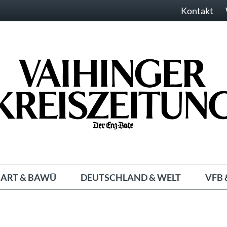
Kontakt
ART & BAWÜ
DEUTSCHLAND & WELT
VFB 