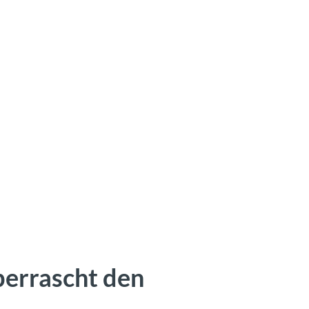
errascht den