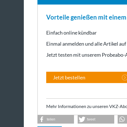
Vorteile genießen mit eine
Einfach online kündbar
Einmal anmelden und alle Artikel auf
Jetzt testen mit unserem Probeabo
Jetzt bestellen
Mehr Informationen zu unseren VKZ-Abo
teilen
tweet