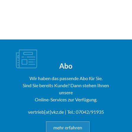
Abo
Wir haben das passende Abo für Sie.
Sind Sie bereits Kunde? Dann stehen Ihnen
unsere
Online-Services zur Verfügung.
vertrieb[at]vkz.de
| Tel.: 07042/91935
mehr erfahren