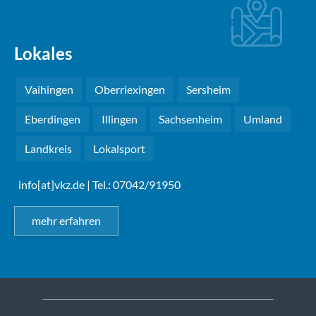
Lokales
Vaihingen
Oberriexingen
Sersheim
Eberdingen
Illingen
Sachsenheim
Umland
Landkreis
Lokalsport
info[at]vkz.de
| Tel.: 07042/91950
mehr erfahren