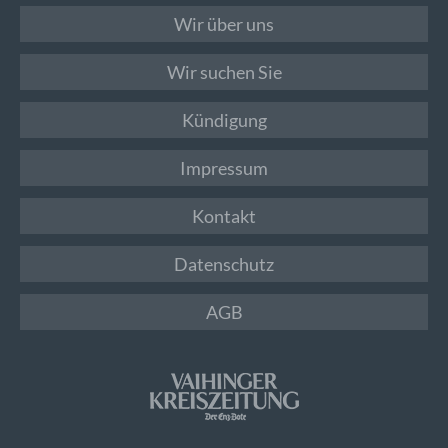
Wir über uns
Wir suchen Sie
Kündigung
Impressum
Kontakt
Datenschutz
AGB