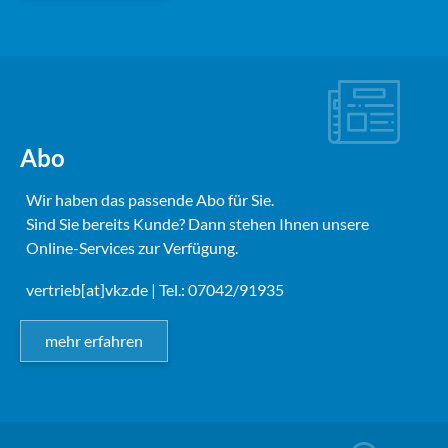
Abo
Wir haben das passende Abo für Sie.
Sind Sie bereits Kunde? Dann stehen Ihnen unsere
Online-Services zur Verfügung.
vertrieb[at]vkz.de
| Tel.: 07042/91935
mehr erfahren