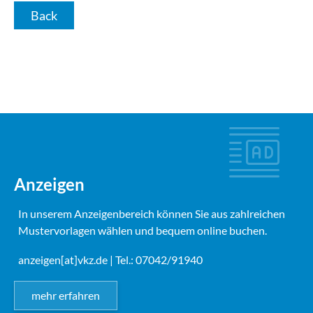
Back
Anzeigen
In unserem Anzeigenbereich können Sie aus zahlreichen
Mustervorlagen wählen und bequem online buchen.
anzeigen[at]vkz.de
| Tel.: 07042/91940
mehr erfahren