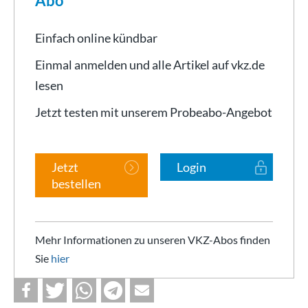
Abo
Einfach online kündbar
Einmal anmelden und alle Artikel auf vkz.de
lesen
Jetzt testen mit unserem Probeabo-Angebot
Jetzt
Login
bestellen
Mehr Informationen zu unseren VKZ-Abos finden
Sie
hier