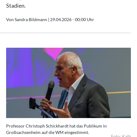
Stadien.
Von Sandra Bildmann |
29.04.2026 - 00:00 Uhr
Professor Christoph Schickhardt hat das Publikum in
Großsachsenheim auf die WM eingestimmt.
Foto: Kalb