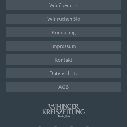
Wir über uns
Wir suchen Sie
Kündigung
Impressum
Kontakt
Datenschutz
AGB