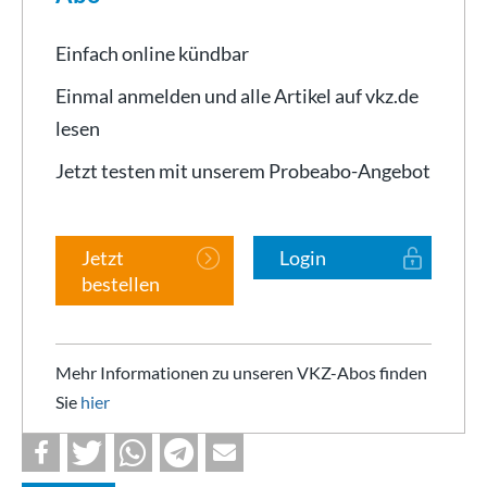
Einfach online kündbar
Einmal anmelden und alle Artikel auf vkz.de
lesen
Jetzt testen mit unserem Probeabo-Angebot
Jetzt
Login
bestellen
Mehr Informationen zu unseren VKZ-Abos finden
Sie
hier