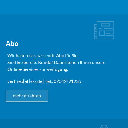
Abo
Wir haben das passende Abo für Sie.
Sind Sie bereits Kunde? Dann stehen Ihnen unsere
Online-Services zur Verfügung.
vertrieb[at]vkz.de
| Tel.: 07042/91935
mehr erfahren