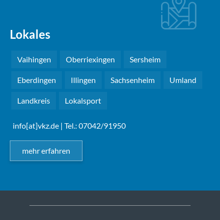
Lokales
Vaihingen
Oberriexingen
Sersheim
Eberdingen
Illingen
Sachsenheim
Umland
Landkreis
Lokalsport
info[at]vkz.de
| Tel.: 07042/91950
mehr erfahren