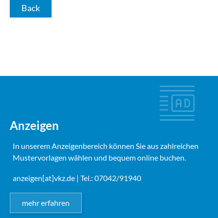
Back
Anzeigen
In unserem Anzeigenbereich können Sie aus zahlreichen
Mustervorlagen wählen und bequem online buchen.
anzeigen[at]vkz.de
| Tel.: 07042/91940
mehr erfahren