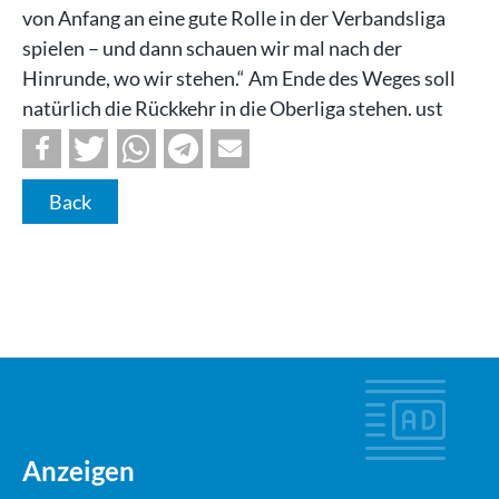
von Anfang an eine gute Rolle in der Verbandsliga
spielen – und dann schauen wir mal nach der
Hinrunde, wo wir stehen.“ Am Ende des Weges soll
natürlich die Rückkehr in die Oberliga stehen. ust
Back
Anzeigen