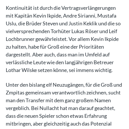
Kontinuität ist durch die Vertragsverlängerungen
mit Kapitän Kevin Ikpide, Andre Sirianni, Mustafa
Uslu, die Brüder Steven und Justin Keklik und die so
vielversprechenden Torhüter Lukas Röser und Leif
Lochbrunner gewährleistet. Vor allem Kevin Ikpide
zu halten, habe für Groß eine der Prioritäten
dargestellt. Aber auch, dass man im Umfeld auf
verlässliche Leute wie den langjährigen Betreuer
Lothar Wilske setzen könne, sei immens wichtig.
Unter den bislang elf Neuzugängen, für die Groß und
Zmpitas gemeinsam verantwortlich zeichnen, sucht
man den Transfer mit dem ganz großem Namen
vergeblich. Bei Nullacht hat man darauf geachtet,
dass die neuen Spieler schon etwas Erfahrung
mitbringen, aber gleichzeitig auch das Potenzial