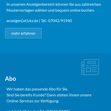
In unserem Anzeigenbereich können Sie aus zahlreichen
Mustervorlagen wählen und bequem online buchen.
anzeigen[at]vkz.de
| Tel.: 07042/91940
mehr erfahren
Abo
Wir haben das passende Abo für Sie.
Sind Sie bereits Kunde? Dann stehen Ihnen unsere
Online-Services zur Verfügung.