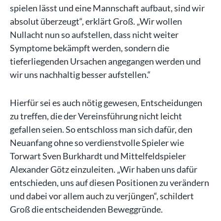
spielen lässt und eine Mannschaft aufbaut, sind wir
absolut überzeugt“, erklärt Groß. „Wir wollen
Nullacht nun so aufstellen, dass nicht weiter
Symptome bekämpft werden, sondern die
tieferliegenden Ursachen angegangen werden und
wir uns nachhaltig besser aufstellen.“
Hierfür sei es auch nötig gewesen, Entscheidungen
zu treffen, die der Vereinsführung nicht leicht
gefallen seien. So entschloss man sich dafür, den
Neuanfang ohne so verdienstvolle Spieler wie
Torwart Sven Burkhardt und Mittelfeldspieler
Alexander Götz einzuleiten. „Wir haben uns dafür
entschieden, uns auf diesen Positionen zu verändern
und dabei vor allem auch zu verjüngen“, schildert
Groß die entscheidenden Beweggründe.