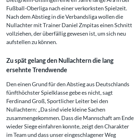
Fußball-Oberliga nach einer verkorksten Spielzeit.
Nach dem Abstieg in die Verbandsliga wollen die
Nullachter mit Trainer Daniel Zmpitas einen Schnitt
vollziehen, der überfällig gewesen ist, um sich neu
aufstellen zu können.
Zu spät gelang den Nullachtern die lang
ersehnte Trendwende
Den einen Grund für den Abstieg aus Deutschlands
fünfthöchster Spielklasse gebe es nicht, sagt
Ferdinand Groß, Sportlicher Leiter bei den
Nullachtern: „Da sind viele kleine Sachen
zusammengekommen. Dass die Mannschaft am Ende
wieder Siege einfahren konnte, zeigt den Charakter
im Team und dass unser eingeschlagener Weg