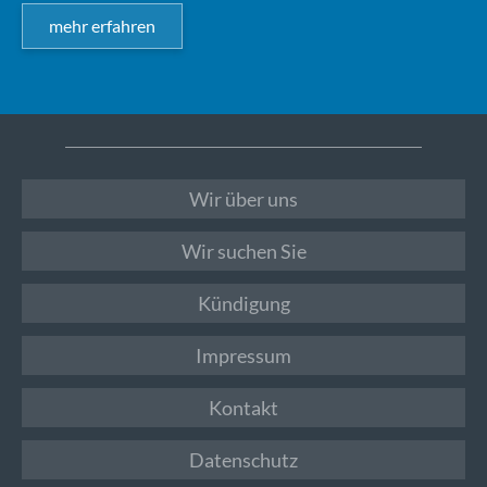
mehr erfahren
Wir über uns
Wir suchen Sie
Kündigung
Impressum
Kontakt
Datenschutz