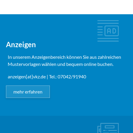
Anzeigen
In unserem Anzeigenbereich können Sie aus zahlreichen
Mustervorlagen wählen und bequem online buchen.
anzeigen[at]vkz.de
| Tel.: 07042/91940
mehr erfahren