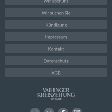
Wir über uns
Wir suchen Sie
Kündigung
Impressum
Kontakt
Datenschutz
AGB