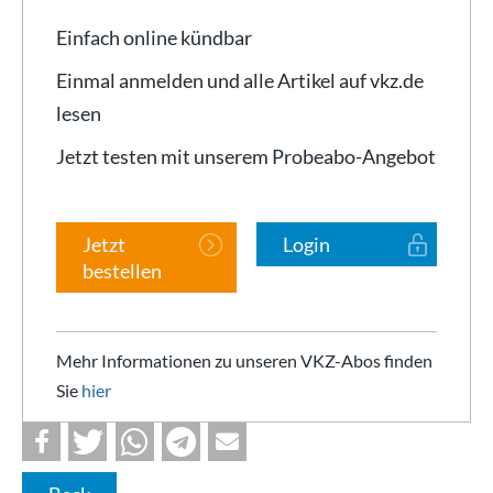
Einfach online kündbar
Einmal anmelden und alle Artikel auf vkz.de
lesen
Jetzt testen mit unserem Probeabo-Angebot
Jetzt
Login
bestellen
Mehr Informationen zu unseren VKZ-Abos finden
Sie
hier