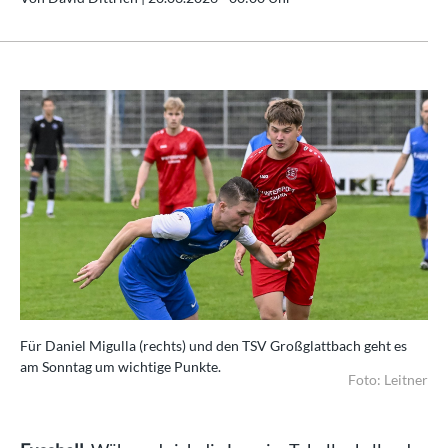
Für Daniel Migulla (rechts) und den TSV Großglattbach geht es
am Sonntag um wichtige Punkte.
Foto: Leitner