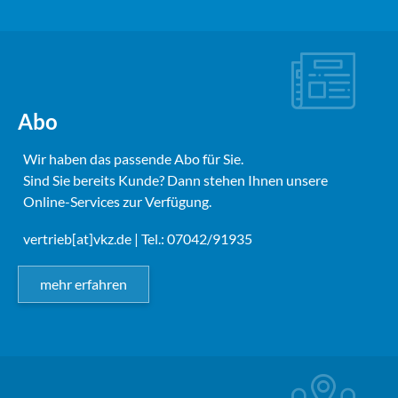
Abo
Wir haben das passende Abo für Sie.
Sind Sie bereits Kunde? Dann stehen Ihnen unsere
Online-Services zur Verfügung.
vertrieb[at]vkz.de
| Tel.: 07042/91935
mehr erfahren