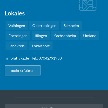
Lokales
Vaihingen
Oberriexingen
Sersheim
Eberdingen
Illingen
Sachsenheim
Umland
Landkreis
Lokalsport
info[at]vkz.de
| Tel.: 07042/91950
mehr erfahren