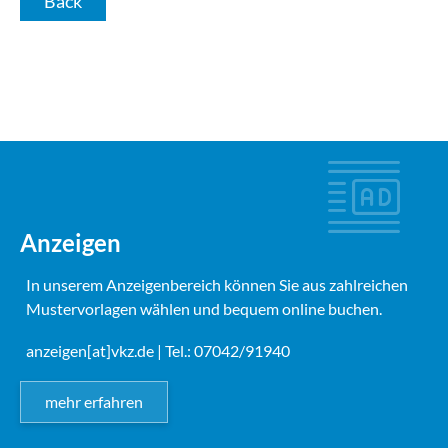
Back
Anzeigen
In unserem Anzeigenbereich können Sie aus zahlreichen
Mustervorlagen wählen und bequem online buchen.
anzeigen[at]vkz.de
| Tel.: 07042/91940
mehr erfahren