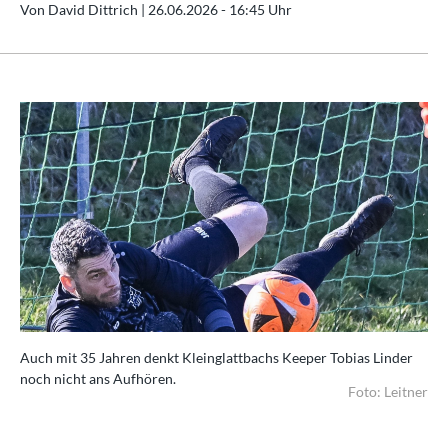
Von David Dittrich |
26.06.2026 - 16:45 Uhr
Auch mit 35 Jahren denkt Kleinglattbachs Keeper Tobias Linder
noch nicht ans Aufhören.
Foto: Leitner