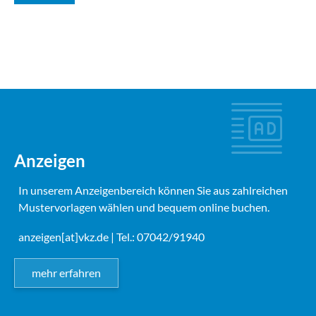
Anzeigen
In unserem Anzeigenbereich können Sie aus zahlreichen
Mustervorlagen wählen und bequem online buchen.
anzeigen[at]vkz.de
| Tel.: 07042/91940
mehr erfahren