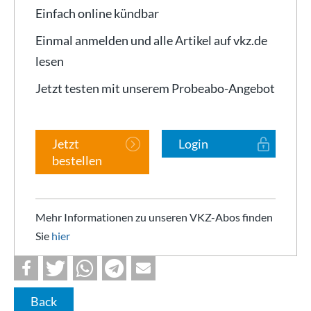
Einfach online kündbar
Einmal anmelden und alle Artikel auf vkz.de
lesen
Jetzt testen mit unserem Probeabo-Angebot
Jetzt
Login
bestellen
Mehr Informationen zu unseren VKZ-Abos finden
Sie
hier
Back