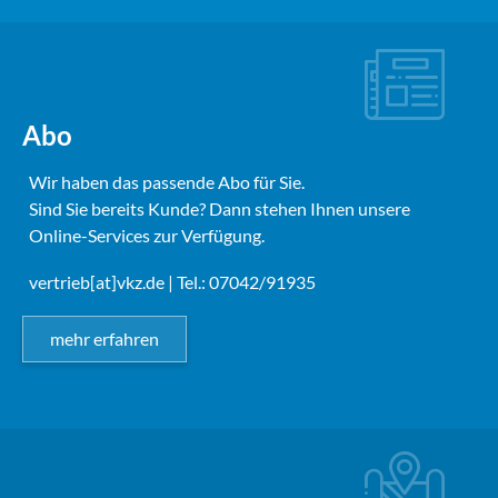
Abo
Wir haben das passende Abo für Sie.
Sind Sie bereits Kunde? Dann stehen Ihnen unsere
Online-Services zur Verfügung.
vertrieb[at]vkz.de
| Tel.: 07042/91935
mehr erfahren