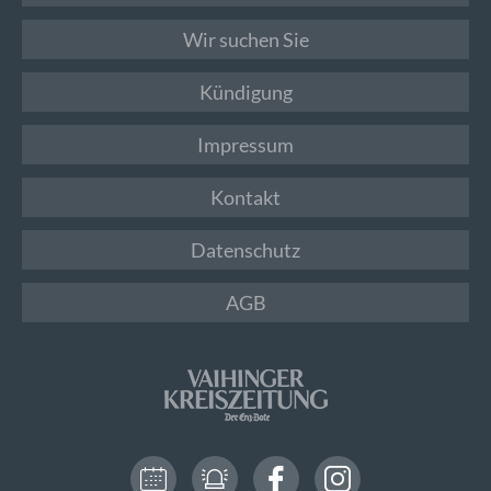
Wir suchen Sie
Kündigung
Impressum
Kontakt
Datenschutz
AGB