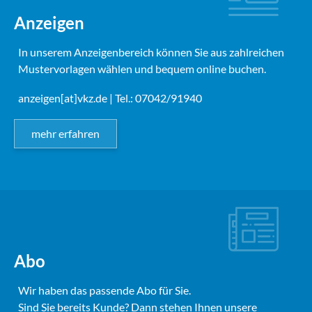
Anzeigen
In unserem Anzeigenbereich können Sie aus zahlreichen
Mustervorlagen wählen und bequem online buchen.
anzeigen[at]vkz.de
| Tel.: 07042/91940
mehr erfahren
Abo
Wir haben das passende Abo für Sie.
Sind Sie bereits Kunde? Dann stehen Ihnen unsere