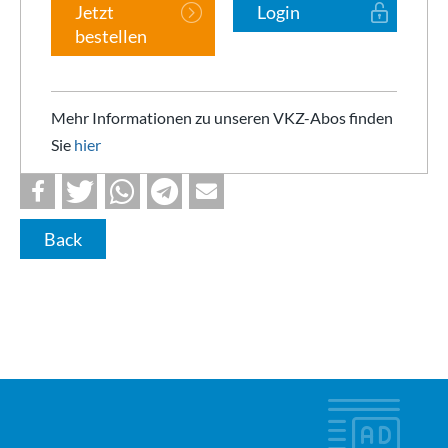
Jetzt
Login
bestellen
Mehr Informationen zu unseren VKZ-Abos finden
Sie
hier
Back