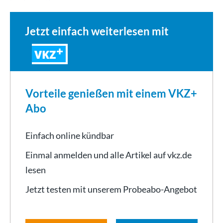
im Auge. Das…
Jetzt einfach weiterlesen mit
VKZ
Vorteile genießen mit einem VKZ+
Abo
Einfach online kündbar
Einmal anmelden und alle Artikel auf vkz.de
lesen
Jetzt testen mit unserem Probeabo-Angebot