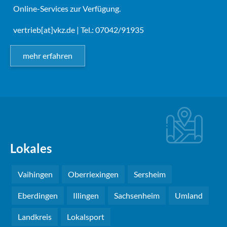
Online-Services zur Verfügung.
vertrieb[at]vkz.de
| Tel.: 07042/91935
mehr erfahren
Lokales
Vaihingen
Oberriexingen
Sersheim
Eberdingen
Illingen
Sachsenheim
Umland
Landkreis
Lokalsport