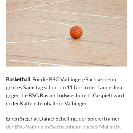
Basketball.
Für die BSG Vaihingen/Sachsenheim
geht es Samstag schon um 11 Uhr in der Landesliga
gegen die BSG Basket Ludwigsburg II. Gespielt wird
in der Kaltensteinhalle in Vaihingen.
Einen Sieg hat Daniel Schelling, der Spielertrainer
der BSG Vaihingen/Sachsenheim, dieses Mal nicht