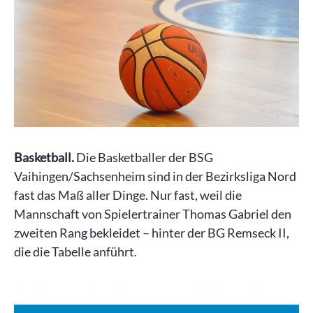
Basketball.
Die Basketballer der BSG
Vaihingen/Sachsenheim sind in der Bezirksliga Nord
fast das Maß aller Dinge. Nur fast, weil die
Mannschaft von Spielertrainer Thomas Gabriel den
zweiten Rang bekleidet – hinter der BG Remseck II,
die die Tabelle anführt.
Am Samstagabend kommt es zum Spitzenspiel,…