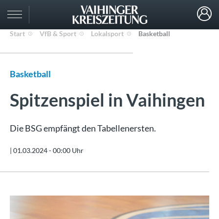
Start
VfB & Sport
Lokalsport
Basketball
Basketball
Spitzenspiel in Vaihingen
Die BSG empfängt den Tabellenersten.
|
01.03.2024 - 00:00 Uhr