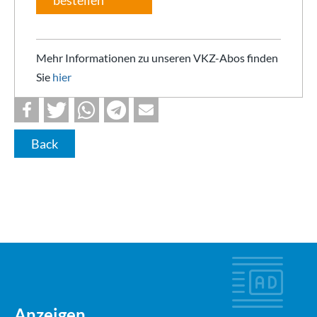
Mehr Informationen zu unseren VKZ-Abos finden
Sie
hier
Back
Anzeigen