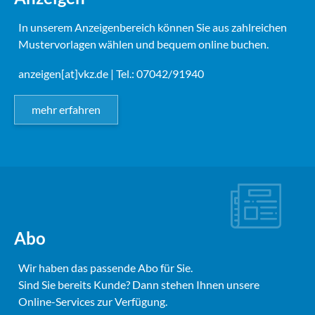
In unserem Anzeigenbereich können Sie aus zahlreichen
Mustervorlagen wählen und bequem online buchen.
anzeigen[at]vkz.de
| Tel.: 07042/91940
mehr erfahren
Abo
Wir haben das passende Abo für Sie.
Sind Sie bereits Kunde? Dann stehen Ihnen unsere
Online-Services zur Verfügung.