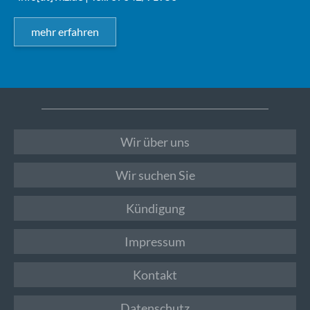
mehr erfahren
Wir über uns
Wir suchen Sie
Kündigung
Impressum
Kontakt
Datenschutz