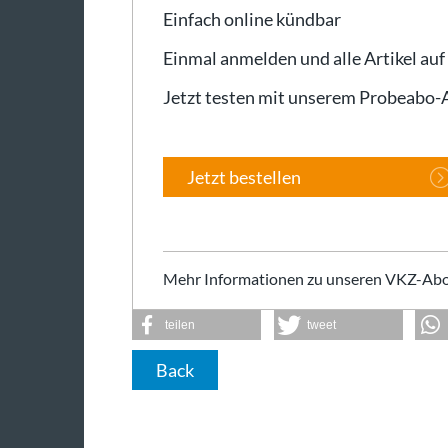
Einfach online kündbar
Einmal anmelden und alle Artikel auf
Jetzt testen mit unserem Probeabo
Jetzt bestellen
Mehr Informationen zu unseren VKZ-Abo
teilen
tweet
Back