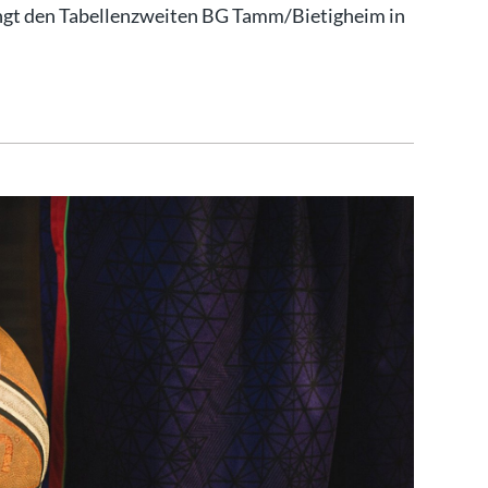
gt den Tabellenzweiten BG Tamm/Bietigheim in