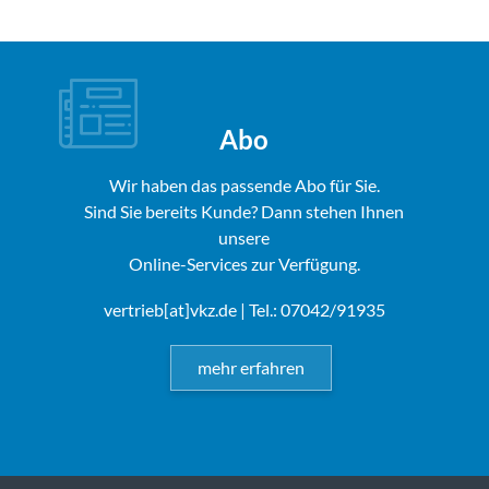
Abo
Wir haben das passende Abo für Sie.
Sind Sie bereits Kunde? Dann stehen Ihnen
unsere
Online-Services zur Verfügung.
vertrieb[at]vkz.de
| Tel.: 07042/91935
mehr erfahren