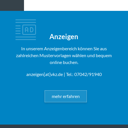
Anzeigen
In unserem Anzeigenbereich können Sie aus
zahlreichen Mustervorlagen wählen und bequem
online buchen.
anzeigen[at]vkz.de
| Tel.: 07042/91940
mehr erfahren