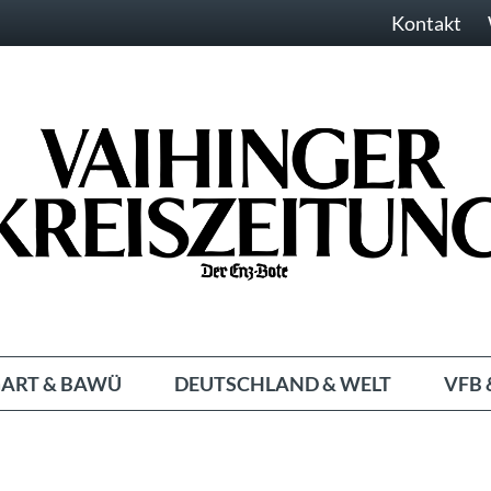
Kontakt
ART & BAWÜ
DEUTSCHLAND & WELT
VFB 