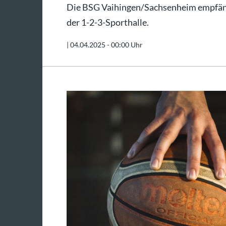
Die BSG Vaihingen/Sachsenheim empfän
der 1-2-3-Sporthalle.
|
04.04.2025 - 00:00 Uhr