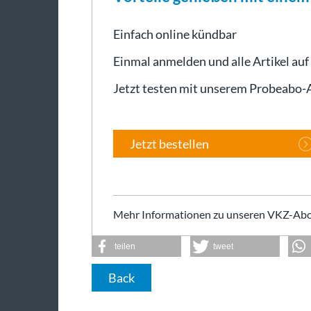
Einfach online kündbar
Einmal anmelden und alle Artikel auf
Jetzt testen mit unserem Probeabo
Jetzt bestellen
Mehr Informationen zu unseren VKZ-Abo
teilen
tweet
Back