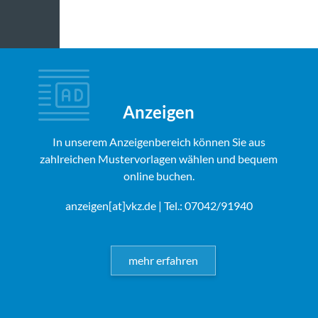
Anzeigen
In unserem Anzeigenbereich können Sie aus
zahlreichen Mustervorlagen wählen und bequem
online buchen.
anzeigen[at]vkz.de
| Tel.: 07042/91940
mehr erfahren