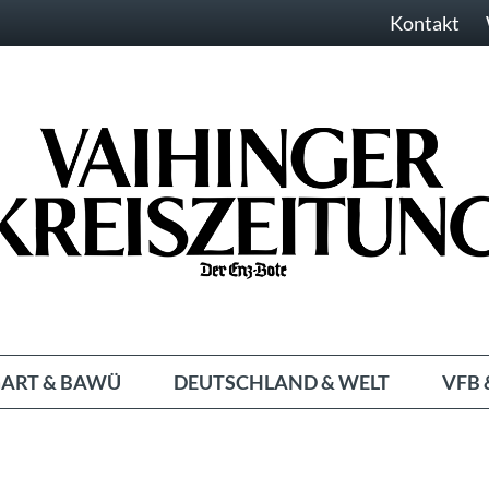
Kontakt
ART & BAWÜ
DEUTSCHLAND & WELT
VFB 