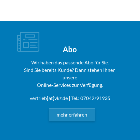
Abo
Wir haben das passende Abo für Sie.
Sind Sie bereits Kunde? Dann stehen Ihnen
unsere
Online-Services zur Verfügung.
vertrieb[at]vkz.de
| Tel.: 07042/91935
mehr erfahren