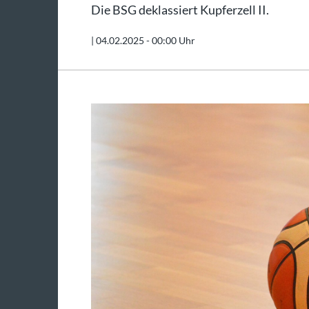
Die BSG deklassiert Kupferzell II.
|
04.02.2025 - 00:00 Uhr