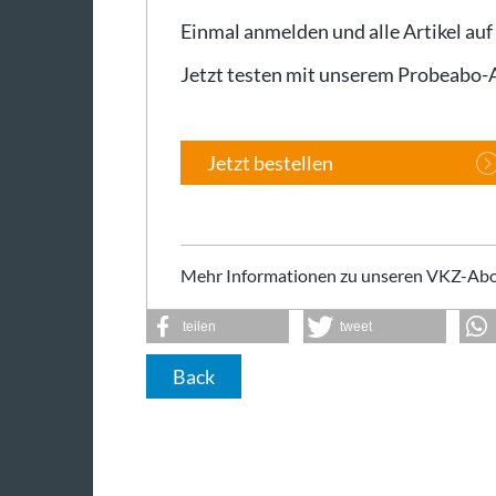
Einmal anmelden und alle Artikel auf
Jetzt testen mit unserem Probeabo
Jetzt bestellen
Mehr Informationen zu unseren VKZ-Abo
teilen
tweet
Back