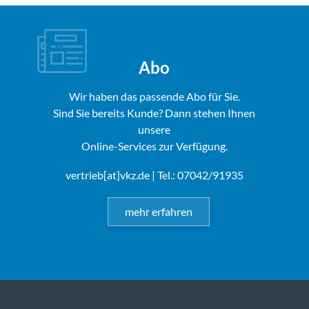
Abo
Wir haben das passende Abo für Sie.
Sind Sie bereits Kunde? Dann stehen Ihnen
unsere
Online-Services zur Verfügung.
vertrieb[at]vkz.de
| Tel.: 07042/91935
mehr erfahren