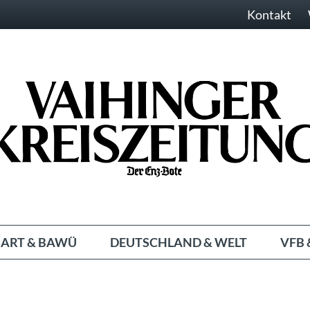
Kontakt
ART & BAWÜ
DEUTSCHLAND & WELT
VFB 