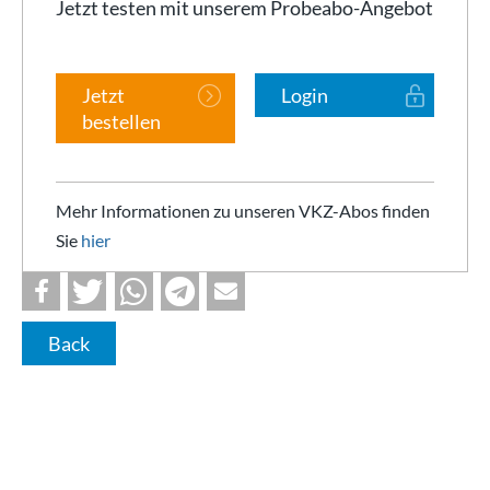
Jetzt testen mit unserem Probeabo-Angebot
Jetzt
Login
bestellen
Mehr Informationen zu unseren VKZ-Abos finden
Sie
hier
Back