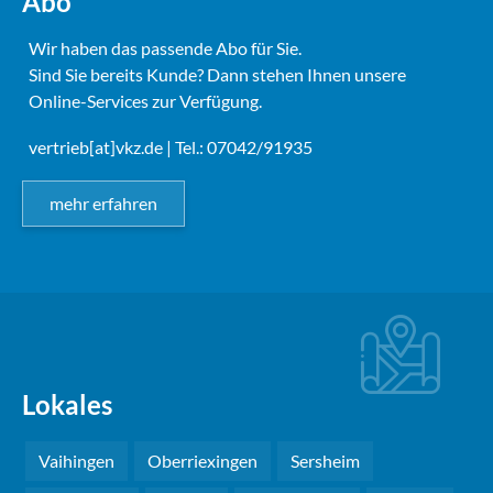
Abo
Wir haben das passende Abo für Sie.
Sind Sie bereits Kunde? Dann stehen Ihnen unsere
Online-Services zur Verfügung.
vertrieb[at]vkz.de
| Tel.: 07042/91935
mehr erfahren
Lokales
Vaihingen
Oberriexingen
Sersheim