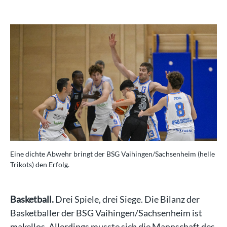
Eine dichte Abwehr bringt der BSG Vaihingen/Sachsenheim (helle
Trikots) den Erfolg.
Basketball.
Drei Spiele, drei Siege. Die Bilanz der
Basketballer der BSG Vaihingen/Sachsenheim ist
makellos. Allerdings musste sich die Mannschaft des