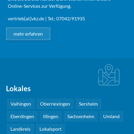
Online-Services zur Verfügung.
vertrieb[at]vkz.de
| Tel.: 07042/91935
mehr erfahren
Lokales
Vaihingen
Oberriexingen
Sersheim
Eberdingen
Illingen
Sachsenheim
Umland
Landkreis
Lokalsport