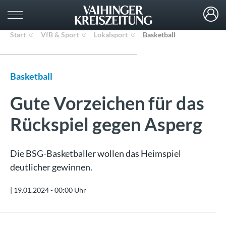
Start
VfB & Sport
Lokalsport
Basketball
Basketball
Gute Vorzeichen für das
Rückspiel gegen Asperg
Die BSG-Basketballer wollen das Heimspiel
deutlicher gewinnen.
|
19.01.2024 - 00:00 Uhr