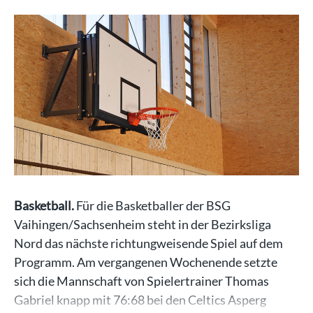
Basketball.
Für die Basketballer der BSG
Vaihingen/Sachsenheim steht in der Bezirksliga
Nord das nächste richtungweisende Spiel auf dem
Programm. Am vergangenen Wochenende setzte
sich die Mannschaft von Spielertrainer Thomas
Gabriel knapp mit 76:68 bei den Celtics Asperg