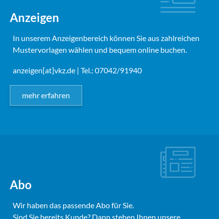
Anzeigen
In unserem Anzeigenbereich können Sie aus zahlreichen
Mustervorlagen wählen und bequem online buchen.
anzeigen[at]vkz.de
| Tel.: 07042/91940
mehr erfahren
Abo
Wir haben das passende Abo für Sie.
Sind Sie bereits Kunde? Dann stehen Ihnen unsere