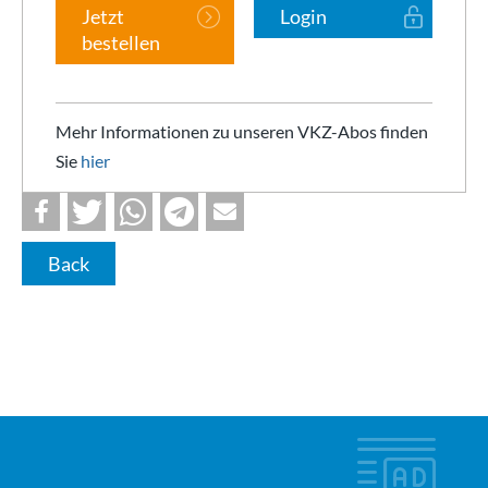
Jetzt
Login
bestellen
Mehr Informationen zu unseren VKZ-Abos finden
Sie
hier
Back