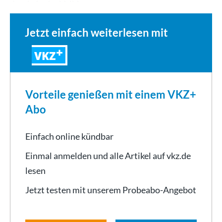
durch. In der Vaihinger…
Jetzt einfach weiterlesen mit
VKZ
Vorteile genießen mit einem VKZ+
Abo
Einfach online kündbar
Einmal anmelden und alle Artikel auf vkz.de
lesen
Jetzt testen mit unserem Probeabo-Angebot