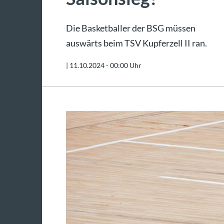
Die Basketballer der BSG müssen
auswärts beim TSV Kupferzell II ran.
|
11.10.2024 - 00:00 Uhr