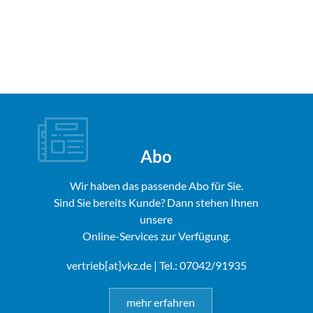
Abo
Wir haben das passende Abo für Sie.
Sind Sie bereits Kunde? Dann stehen Ihnen
unsere
Online-Services zur Verfügung.
vertrieb[at]vkz.de
| Tel.: 07042/91935
mehr erfahren