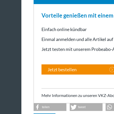
Vorteile genießen mit eine
Einfach online kündbar
Einmal anmelden und alle Artikel auf
Jetzt testen mit unserem Probeabo
Jetzt bestellen
Mehr Informationen zu unseren VKZ-Abo
teilen
tweet