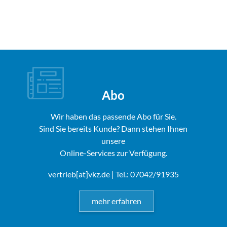
Abo
Wir haben das passende Abo für Sie.
Sind Sie bereits Kunde? Dann stehen Ihnen
unsere
Online-Services zur Verfügung.
vertrieb[at]vkz.de
| Tel.: 07042/91935
mehr erfahren