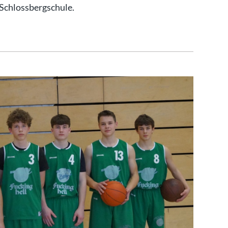
 Schlossbergschule.