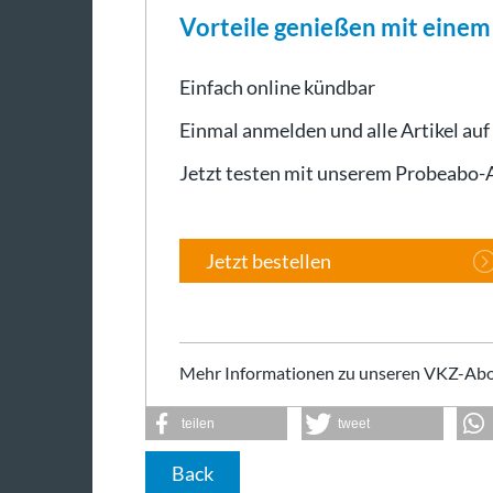
Vorteile genießen mit eine
Einfach online kündbar
Einmal anmelden und alle Artikel auf
Jetzt testen mit unserem Probeabo
Jetzt bestellen
Mehr Informationen zu unseren VKZ-Abo
teilen
tweet
Back