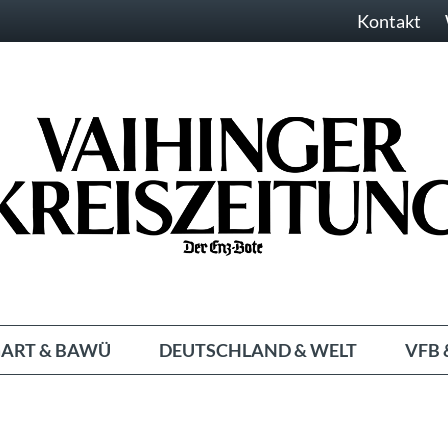
Kontakt
ART & BAWÜ
DEUTSCHLAND & WELT
VFB 