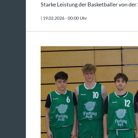
Starke Leistung der Basketballer von der
|
19.02.2026 - 00:00 Uhr