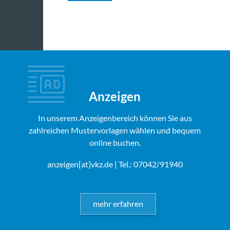
Anzeigen
In unserem Anzeigenbereich können Sie aus
zahlreichen Mustervorlagen wählen und bequem
online buchen.
anzeigen[at]vkz.de
| Tel.: 07042/91940
mehr erfahren