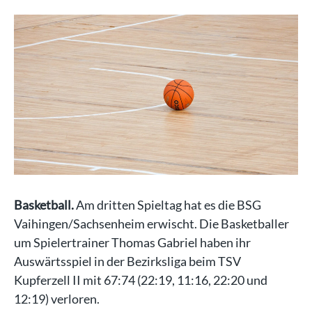
Basketball.
Am dritten Spieltag hat es die BSG
Vaihingen/Sachsenheim erwischt. Die Basketballer
um Spielertrainer Thomas Gabriel haben ihr
Auswärtsspiel in der Bezirksliga beim TSV
Kupferzell II mit 67:74 (22:19, 11:16, 22:20 und
12:19) verloren.