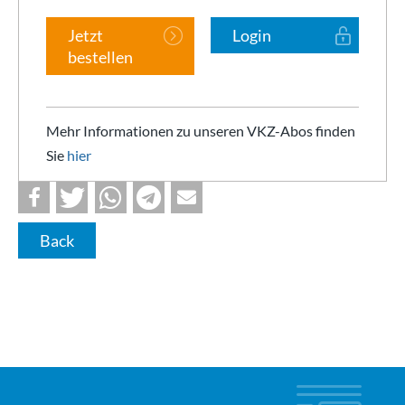
Jetzt
Login
bestellen
Mehr Informationen zu unseren VKZ-Abos finden
Sie
hier
Back