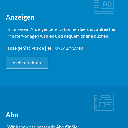
Anzeigen
In unserem Anzeigenbereich können Sie aus zahlreichen
Mustervorlagen wählen und bequem online buchen.
anzeigen[at]vkz.de
| Tel.: 07042/91940
mehr erfahren
Abo
Wir haben das passende Abo für Sie.