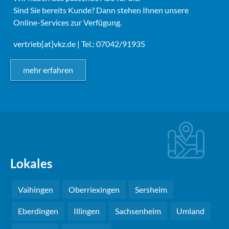
Sind Sie bereits Kunde? Dann stehen Ihnen unsere
Online-Services zur Verfügung.
vertrieb[at]vkz.de
| Tel.: 07042/91935
mehr erfahren
Lokales
Vaihingen
Oberriexingen
Sersheim
Eberdingen
Illingen
Sachsenheim
Umland