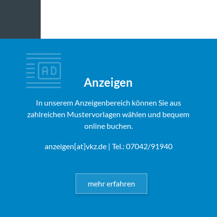
Anzeigen
In unserem Anzeigenbereich können Sie aus
zahlreichen Mustervorlagen wählen und bequem
online buchen.
anzeigen[at]vkz.de
| Tel.: 07042/91940
mehr erfahren