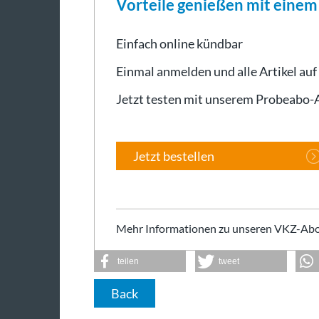
Vorteile genießen mit eine
Einfach online kündbar
Einmal anmelden und alle Artikel auf
Jetzt testen mit unserem Probeabo
Jetzt bestellen
Mehr Informationen zu unseren VKZ-Abo
teilen
tweet
Back