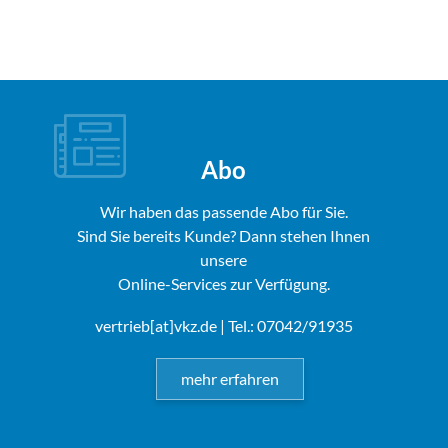
Abo
Wir haben das passende Abo für Sie.
Sind Sie bereits Kunde? Dann stehen Ihnen
unsere
Online-Services zur Verfügung.
vertrieb[at]vkz.de
| Tel.: 07042/91935
mehr erfahren