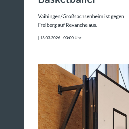
Vaihingen/Großsachsenheim ist gegen
Freiberg auf Revanche aus.
|
13.03.2026 - 00:00 Uhr