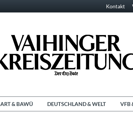
Kontakt
ART & BAWÜ
DEUTSCHLAND & WELT
VFB 