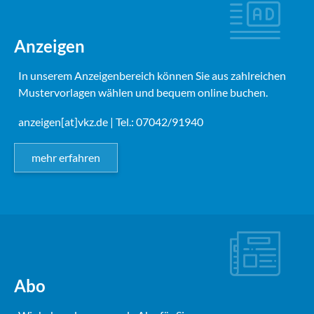
Anzeigen
In unserem Anzeigenbereich können Sie aus zahlreichen
Mustervorlagen wählen und bequem online buchen.
anzeigen[at]vkz.de
| Tel.: 07042/91940
mehr erfahren
Abo