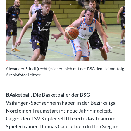
Alexander Stindl (rechts) sichert sich mit der BSG den Heimerfolg.
Archivfoto: Leitner
BAsketball.
Die Basketballer der BSG
Vaihingen/Sachsenheim haben in der Bezirksliga
Nord einen Traumstart ins neue Jahr hingelegt.
Gegen den TSV Kupferzell II feierte das Team um
Spielertrainer Thomas Gabriel den dritten Sieg im