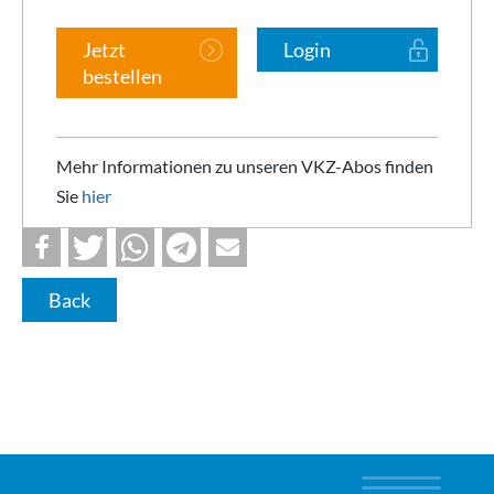
Jetzt
Login
bestellen
Mehr Informationen zu unseren VKZ-Abos finden
Sie
hier
Back