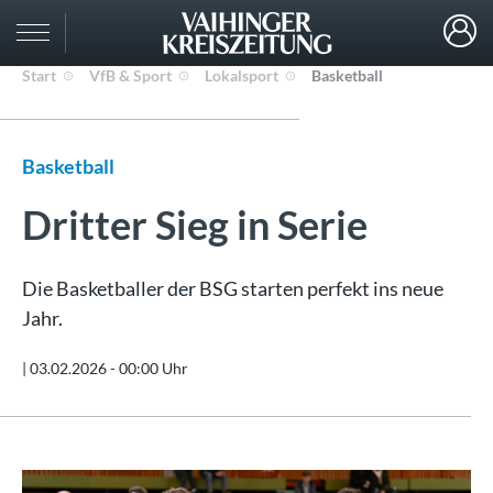
Start
VfB & Sport
Lokalsport
Basketball
Basketball
Dritter Sieg in Serie
Die Basketballer der BSG starten perfekt ins neue
Jahr.
|
03.02.2026 - 00:00 Uhr