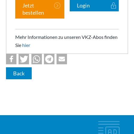
Jetzt
Login
bestellen
Mehr Informationen zu unseren VKZ-Abos finden
Sie
hier
Back