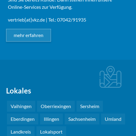
Online-Services zur Verfügung.
vertrieb[at]vkz.de
| Tel.: 07042/91935
mehr erfahren
Lokales
Vaihingen
Oberriexingen
Sersheim
Eberdingen
Illingen
Sachsenheim
Umland
Landkreis
Lokalsport