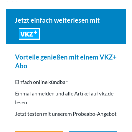
Spielertrainer…
Jetzt einfach weiterlesen mit
VKZ
Vorteile genießen mit einem VKZ+
Abo
Einfach online kündbar
Einmal anmelden und alle Artikel auf vkz.de
lesen
Jetzt testen mit unserem Probeabo-Angebot