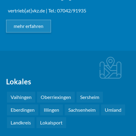
vertrieb[at]vkz.de
| Tel.: 07042/91935
mehr erfahren
Lokales
Vaihingen
Oberriexingen
Sersheim
Eberdingen
Illingen
Sachsenheim
Umland
Landkreis
Lokalsport