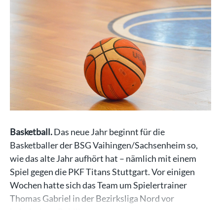
Basketball.
Das neue Jahr beginnt für die
Basketballer der BSG Vaihingen/Sachsenheim so,
wie das alte Jahr aufhört hat – nämlich mit einem
Spiel gegen die PKF Titans Stuttgart. Vor einigen
Wochen hatte sich das Team um Spielertrainer
Thomas Gabriel in der Bezirksliga Nord vor
heimischem Publikum…