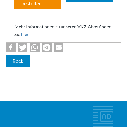
bestellen
Mehr Informationen zu unseren VKZ-Abos finden
Sie
hier
Back