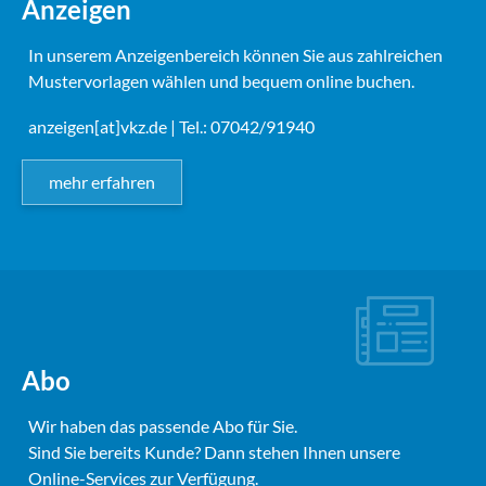
Anzeigen
In unserem Anzeigenbereich können Sie aus zahlreichen
Mustervorlagen wählen und bequem online buchen.
anzeigen[at]vkz.de
| Tel.: 07042/91940
mehr erfahren
Abo
Wir haben das passende Abo für Sie.
Sind Sie bereits Kunde? Dann stehen Ihnen unsere
Online-Services zur Verfügung.