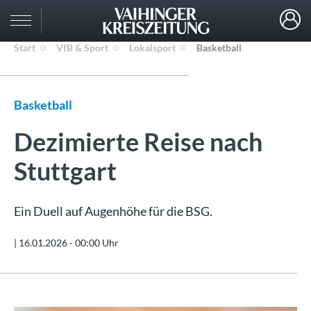
Start
VfB & Sport
Lokalsport
Basketball
Basketball
Dezimierte Reise nach
Stuttgart
Ein Duell auf Augenhöhe für die BSG.
|
16.01.2026 - 00:00 Uhr