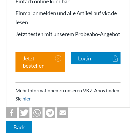
Einfach online kündbar
Einmal anmelden und alle Artikel auf vkz.de
lesen
Jetzt testen mit unserem Probeabo-Angebot
Jetzt
Login
bestellen
Mehr Informationen zu unseren VKZ-Abos finden
Sie
hier
Back