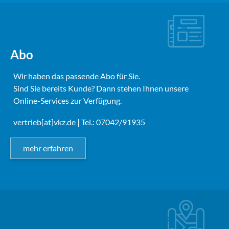
Abo
Wir haben das passende Abo für Sie.
Sind Sie bereits Kunde? Dann stehen Ihnen unsere
Online-Services zur Verfügung.
vertrieb[at]vkz.de
| Tel.: 07042/91935
mehr erfahren