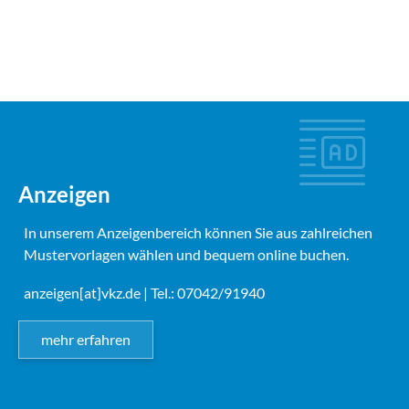
Anzeigen
In unserem Anzeigenbereich können Sie aus zahlreichen
Mustervorlagen wählen und bequem online buchen.
anzeigen[at]vkz.de
| Tel.: 07042/91940
mehr erfahren