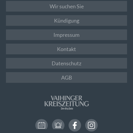
Wir suchen Sie
Kündigung
Impressum
Kontakt
Datenschutz
AGB