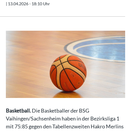
|
13.04.2026 - 18:10 Uhr
Basketball.
Die Basketballer der BSG
Vaihingen/Sachsenheim haben in der Bezirksliga 1
mit 75:85 gegen den Tabellenzweiten Hakro Merlins