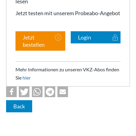
lesen
Jetzt testen mit unserem Probeabo-Angebot
Jetzt
Login
bestellen
Mehr Informationen zu unseren VKZ-Abos finden
Sie
hier
Back