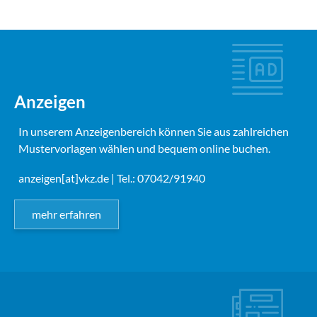
Anzeigen
In unserem Anzeigenbereich können Sie aus zahlreichen
Mustervorlagen wählen und bequem online buchen.
anzeigen[at]vkz.de
| Tel.: 07042/91940
mehr erfahren