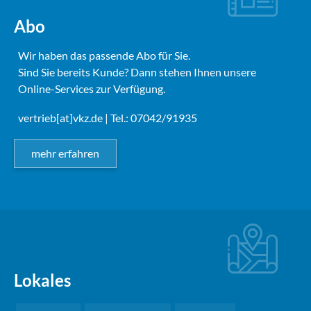
Abo
Wir haben das passende Abo für Sie.
Sind Sie bereits Kunde? Dann stehen Ihnen unsere
Online-Services zur Verfügung.
vertrieb[at]vkz.de
| Tel.: 07042/91935
mehr erfahren
Lokales