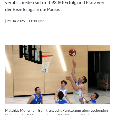
verabschieden sich mit 93:80-Erfolg und Platz vier
der Bezirksliga in die Pause.
|
21.04.2026 - 00:00 Uhr
Matthias Müller (am Ball) trägt acht Punkte zum überraschenden