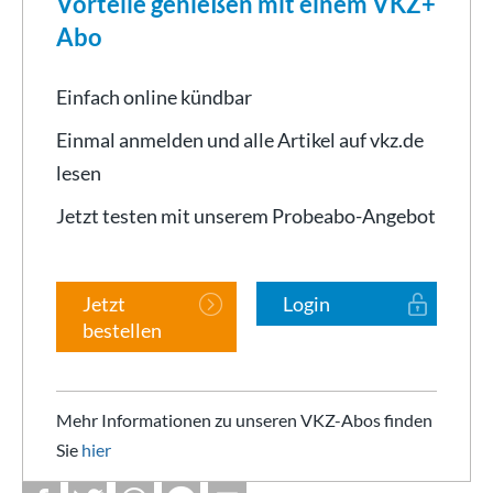
Vorteile genießen mit einem VKZ+
Abo
Einfach online kündbar
Einmal anmelden und alle Artikel auf vkz.de
lesen
Jetzt testen mit unserem Probeabo-Angebot
Jetzt
Login
bestellen
Mehr Informationen zu unseren VKZ-Abos finden
Sie
hier