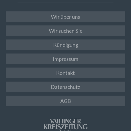
Wir über uns
Wir suchen Sie
Kündigung
Impressum
Kontakt
Datenschutz
AGB