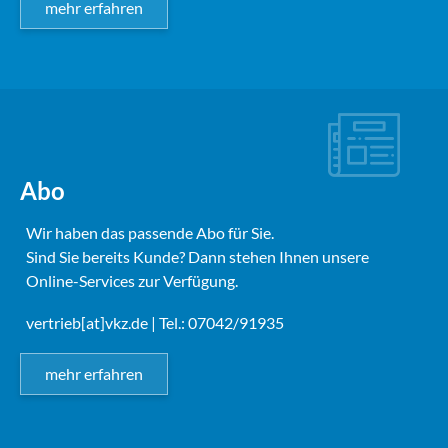
mehr erfahren
Abo
Wir haben das passende Abo für Sie.
Sind Sie bereits Kunde? Dann stehen Ihnen unsere
Online-Services zur Verfügung.
vertrieb[at]vkz.de
| Tel.: 07042/91935
mehr erfahren