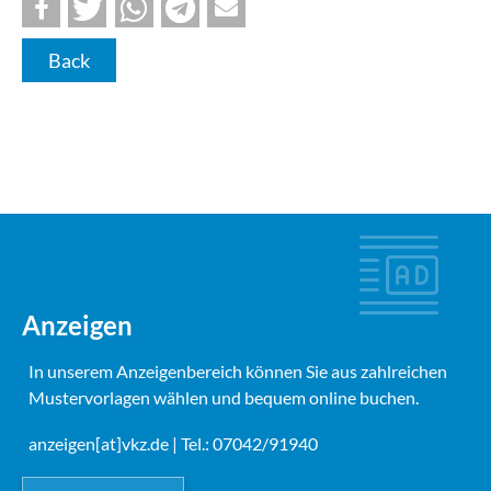
Back
Anzeigen
In unserem Anzeigenbereich können Sie aus zahlreichen
Mustervorlagen wählen und bequem online buchen.
anzeigen[at]vkz.de
| Tel.: 07042/91940