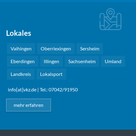
Lokales
Vaihingen
Oberriexingen
Sersheim
Eberdingen
Illingen
Sachsenheim
Umland
Landkreis
Lokalsport
info[at]vkz.de
| Tel.: 07042/91950
mehr erfahren