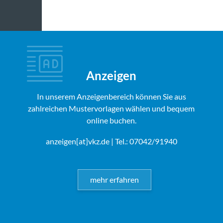
Anzeigen
In unserem Anzeigenbereich können Sie aus
zahlreichen Mustervorlagen wählen und bequem
online buchen.
anzeigen[at]vkz.de
| Tel.: 07042/91940
mehr erfahren