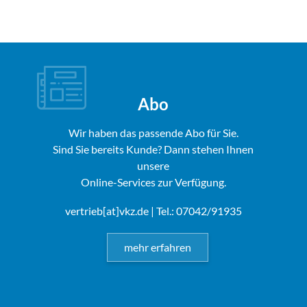
Abo
Wir haben das passende Abo für Sie.
Sind Sie bereits Kunde? Dann stehen Ihnen
unsere
Online-Services zur Verfügung.
vertrieb[at]vkz.de
| Tel.: 07042/91935
mehr erfahren