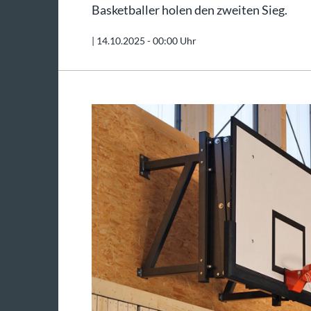
Basketballer holen den zweiten Sieg.
|
14.10.2025 - 00:00 Uhr