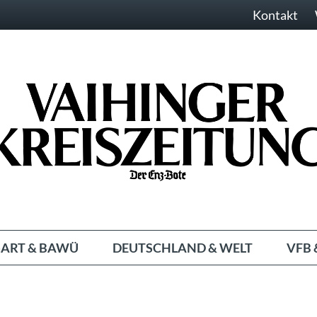
Kontakt
ART & BAWÜ
DEUTSCHLAND & WELT
VFB 