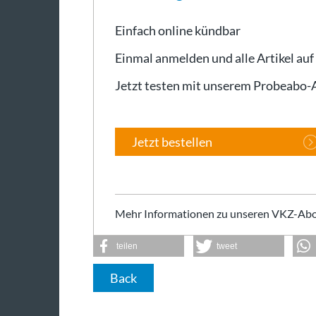
Einfach online kündbar
Einmal anmelden und alle Artikel auf
Jetzt testen mit unserem Probeabo
Jetzt bestellen
Mehr Informationen zu unseren VKZ-Abo
teilen
tweet
Back