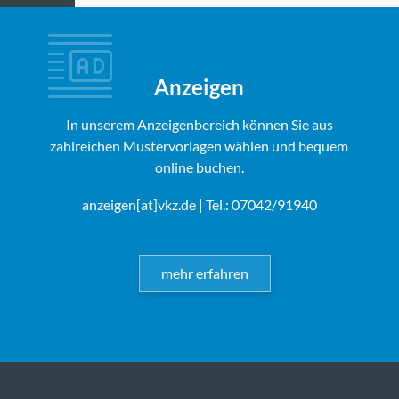
Anzeigen
In unserem Anzeigenbereich können Sie aus
zahlreichen Mustervorlagen wählen und bequem
online buchen.
anzeigen[at]vkz.de
| Tel.: 07042/91940
mehr erfahren