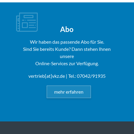
Abo
Wir haben das passende Abo für Sie.
Sind Sie bereits Kunde? Dann stehen Ihnen
unsere
Online-Services zur Verfügung.
vertrieb[at]vkz.de
| Tel.: 07042/91935
mehr erfahren