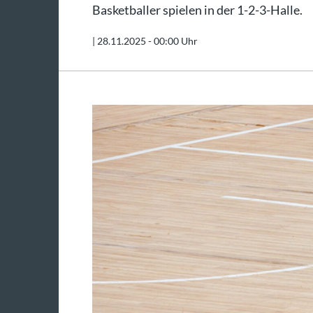
Basketballer spielen in der 1-2-3-Halle.
|
28.11.2025 - 00:00 Uhr