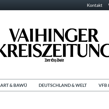
Kontakt
ART & BAWÜ
DEUTSCHLAND & WELT
VFB 