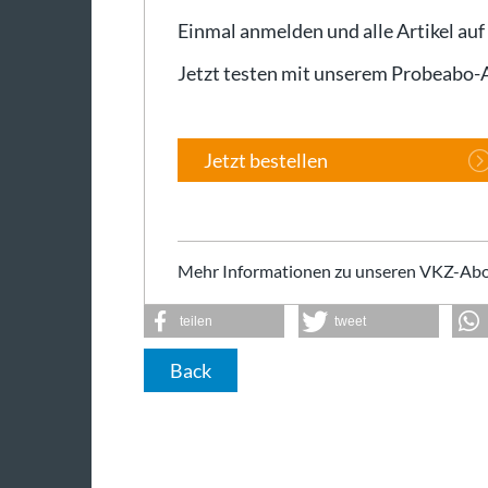
Einmal anmelden und alle Artikel auf
Jetzt testen mit unserem Probeabo
Jetzt bestellen
Mehr Informationen zu unseren VKZ-Abo
teilen
tweet
Back