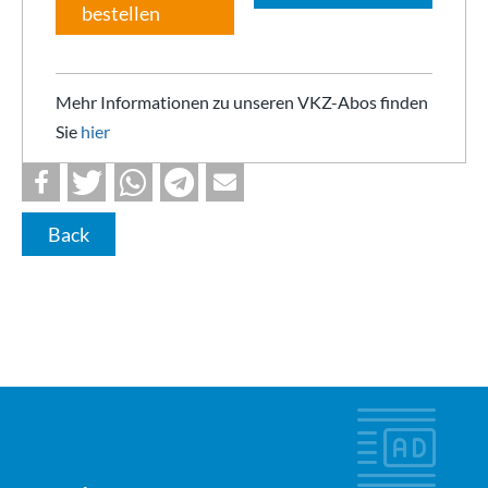
bestellen
Mehr Informationen zu unseren VKZ-Abos finden
Sie
hier
Back