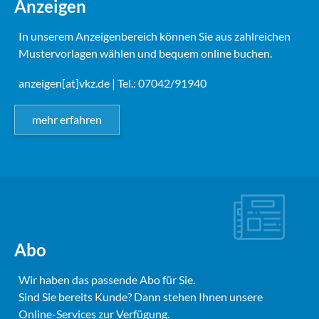
Anzeigen
In unserem Anzeigenbereich können Sie aus zahlreichen
Mustervorlagen wählen und bequem online buchen.
anzeigen[at]vkz.de
| Tel.: 07042/91940
mehr erfahren
Abo
Wir haben das passende Abo für Sie.
Sind Sie bereits Kunde? Dann stehen Ihnen unsere
Online-Services zur Verfügung.