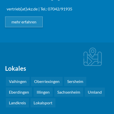
vertrieb[at]vkz.de
| Tel.: 07042/91935
mehr erfahren
Lokales
Vaihingen
Oberriexingen
Sersheim
Eberdingen
Illingen
Sachsenheim
Umland
Landkreis
Lokalsport