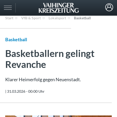
Start
VfB & Sport
Lokalsport
Basketball
Basketball
Basketballern gelingt
Revanche
Klarer Heimerfolg gegen Neuenstadt.
|
31.03.2026 - 00:00 Uhr